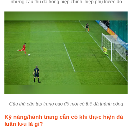
những cầu thủ đá trong hiệp chính, hiệp phụ trước đó.
Cầu thủ cần tập trung cao độ mới có thể đá thành công
Kỹ năng/hành trang cần có khi thực hiện đá
luân lưu là gì?