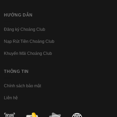
HƯỚNG DẪN
Đăng ký Choáng Club
Nạp Rút Tiền Choáng Club
Khuyến Mãi Choáng Club
THÔNG TIN
Chính sách bảo mật
Liên hệ