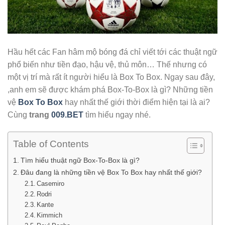
Hầu hết các Fan hâm mộ bóng đá chỉ viết tới các thuật ngữ
phổ biến như tiền đạo, hậu vệ, thủ môn… Thế nhưng có
một vị trí mà rất ít người hiểu là Box To Box. Ngay sau đây,
,anh em sẽ được khám phá Box-To-Box là gì? Những tiền
vệ
Box To Box
hay nhất thế giới thời điểm hiện tại là ai?
Cùng
trang
009.BET
tìm hiểu ngay nhé.
Table of Contents
Tìm hiểu thuật ngữ Box-To-Box là gì?
Đâu đang là những tiền vệ Box To Box hay nhất thế giới?
Casemiro
Rodri
Kante
Kimmich