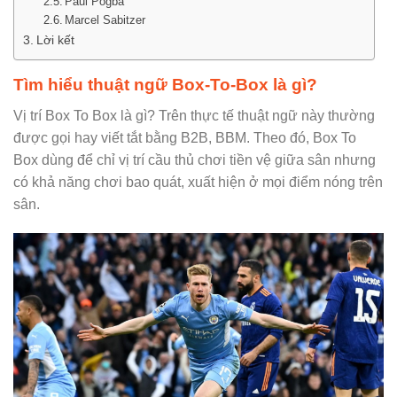
Paul Pogba
Marcel Sabitzer
Lời kết
Tìm hiểu thuật ngữ Box-To-Box là gì?
Vị trí Box To Box là gì? Trên thực tế thuật ngữ này thường
được gọi hay viết tắt bằng B2B, BBM. Theo đó, Box To
Box dùng để chỉ vị trí cầu thủ chơi tiền vệ giữa sân nhưng
có khả năng chơi bao quát, xuất hiện ở mọi điểm nóng trên
sân.