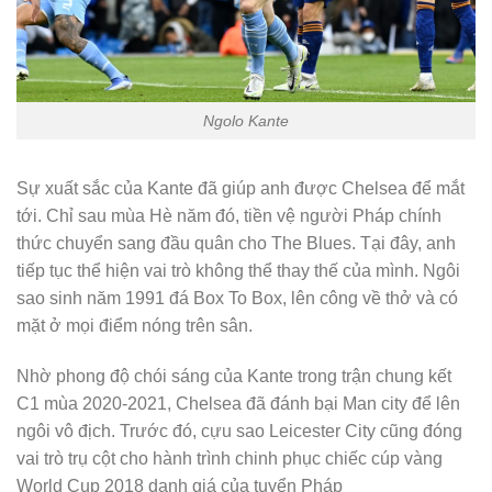
Ngolo Kante
Sự xuất sắc của Kante đã giúp anh được Chelsea để mắt
tới. Chỉ sau mùa Hè năm đó, tiền vệ người Pháp chính
thức chuyển sang đầu quân cho The Blues. Tại đây, anh
tiếp tục thể hiện vai trò không thể thay thế của mình. Ngôi
sao sinh năm 1991 đá Box To Box, lên công về thở và có
mặt ở mọi điểm nóng trên sân.
Nhờ phong độ chói sáng của Kante trong trận chung kết
C1 mùa 2020-2021, Chelsea đã đánh bại Man city để lên
ngôi vô địch. Trước đó, cựu sao Leicester City cũng đóng
vai trò trụ cột cho hành trình chinh phục chiếc cúp vàng
World Cup 2018 danh giá của tuyển Pháp