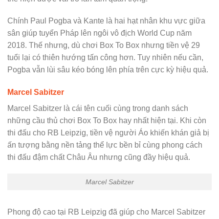
Chính Paul Pogba và Kante là hai hạt nhân khu vực giữa
sân giúp tuyển Pháp lên ngôi vô địch World Cup năm
2018. Thế nhưng, dù chơi Box To Box nhưng tiền vệ 29
tuổi lại có thiên hướng tấn công hơn. Tuy nhiên nếu cần,
Pogba vẫn lùi sâu kéo bóng lên phía trên cực kỳ hiệu quả.
Marcel Sabitzer
Marcel Sabitzer là cái tên cuối cùng trong danh sách
những cầu thủ chơi Box To Box hay nhất hiện tại. Khi còn
thi đấu cho RB Leipzig, tiền vệ người Áo khiến khán giả bị
ấn tượng bằng nền tảng thể lực bền bỉ cùng phong cách
thi đấu đậm chất Châu Âu nhưng cũng đầy hiệu quả.
Marcel Sabitzer
Phong độ cao tại RB Leipzig đã giúp cho Marcel Sabitzer