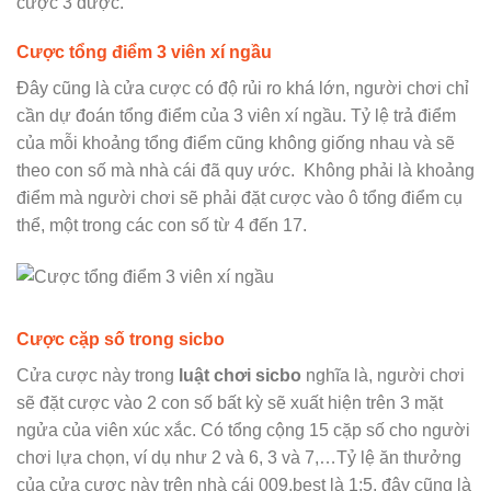
cược 3 được.
Cược tổng điểm 3 viên xí ngầu
Đây cũng là cửa cược có độ rủi ro khá lớn, người chơi chỉ
cần dự đoán tổng điểm của 3 viên xí ngầu. Tỷ lệ trả điểm
của mỗi khoảng tổng điểm cũng không giống nhau và sẽ
theo con số mà nhà cái đã quy ước. Không phải là khoảng
điểm mà người chơi sẽ phải đặt cược vào ô tổng điểm cụ
thể, một trong các con số từ 4 đến 17.
Cược cặp số trong sicbo
Cửa cược này trong
luật chơi sicbo
nghĩa là, người chơi
sẽ đặt cược vào 2 con số bất kỳ sẽ xuất hiện trên 3 mặt
ngửa của viên xúc xắc. Có tổng cộng 15 cặp số cho người
chơi lựa chọn, ví dụ như 2 và 6, 3 và 7,…Tỷ lệ ăn thưởng
của cửa cược này trên nhà cái 009.best là 1:5, đây cũng là