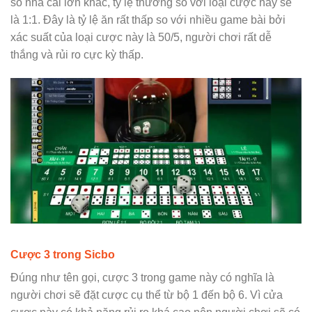
số nhà cái lớn khác, tỷ lệ thưởng so với loại cược này sẽ
là 1:1. Đây là tỷ lệ ăn rất thấp so với nhiều game bài bởi
xác suất của loại cược này là 50/5, người chơi rất dễ
thắng và rủi ro cực kỳ thấp.
Cược 3 trong Sicbo
Đúng như tên gọi, cược 3 trong game này có nghĩa là
người chơi sẽ đặt cược cụ thể từ bộ 1 đến bộ 6. Vì cửa