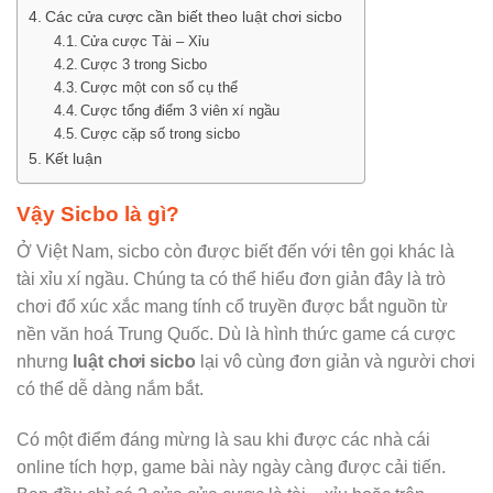
Các cửa cược cần biết theo luật chơi sicbo
Cửa cược Tài – Xỉu
Cược 3 trong Sicbo
Cược một con số cụ thể
Cược tổng điểm 3 viên xí ngầu
Cược cặp số trong sicbo
Kết luận
Vậy Sicbo là gì?
Ở Việt Nam, sicbo còn được biết đến với tên gọi khác là
tài xỉu xí ngầu. Chúng ta có thể hiểu đơn giản đây là trò
chơi đổ xúc xắc mang tính cổ truyền được bắt nguồn từ
nền văn hoá Trung Quốc. Dù là hình thức game cá cược
nhưng
luật chơi sicbo
lại vô cùng đơn giản và người chơi
có thể dễ dàng nắm bắt.
Có một điểm đáng mừng là sau khi được các nhà cái
online tích hợp, game bài này ngày càng được cải tiến.