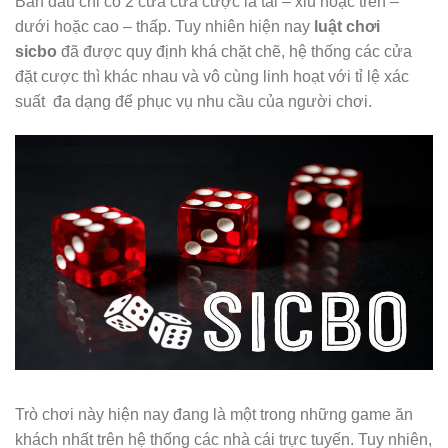
Ban đầu chỉ có 2 cửa cửa cược là tài – xỉu hoặc trên –
dưới hoặc cao – thấp. Tuy nhiên hiện nay
luật chơi
sicbo
đã được quy định khá chặt chẽ, hệ thống các cửa
đặt cược thì khác nhau và vô cùng linh hoạt với tỉ lệ xác
suất đa dạng để phục vụ nhu cầu của người chơi.
Trò chơi này hiện nay đang là một trong những game ăn
khách nhất trên hệ thống các nhà cái trực tuyến. Tuy nhiên,