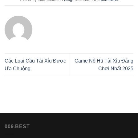
Các Loại Cầu Tài Xỉu Được
Game Nổ Hũ Tài Xỉu Đáng
Ưa Chuộng
Chơi Nhất 2025
009.BEST