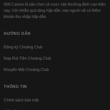
009 Casino là sân chơi cá cược săn thưởng đinh cao hiện
nay. Với nhiều quà tặng hấp dẫn, mọi người sẽ có thêm
khoản thu nhập hấp dẫn.
HƯỚNG DẪN
Đăng ký Choáng Club
Nạp Rút Tiền Choáng Club
Khuyến Mãi Choáng Club
THÔNG TIN
Chính sách bảo mật