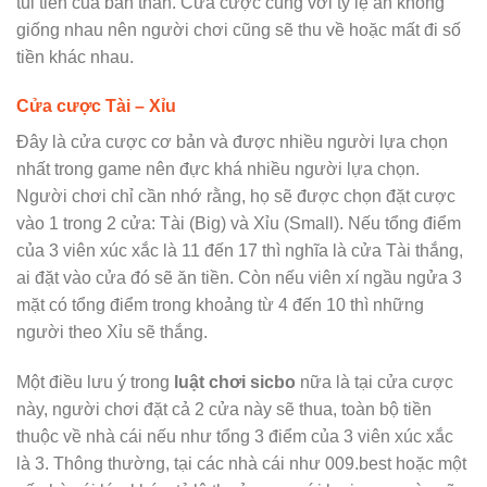
túi tiền của bản thân. Cửa cược cùng với tỷ lệ ăn không
giống nhau nên người chơi cũng sẽ thu về hoặc mất đi số
tiền khác nhau.
Cửa cược Tài – Xỉu
Đây là cửa cược cơ bản và được nhiều người lựa chọn
nhất trong game nên đực khá nhiều người lựa chọn.
Người chơi chỉ cần nhớ rằng, họ sẽ được chọn đặt cược
vào 1 trong 2 cửa: Tài (Big) và Xỉu (Small). Nếu tổng điểm
của 3 viên xúc xắc là 11 đến 17 thì nghĩa là cửa Tài thắng,
ai đặt vào cửa đó sẽ ăn tiền. Còn nếu viên xí ngầu ngửa 3
mặt có tổng điểm trong khoảng từ 4 đến 10 thì những
người theo Xỉu sẽ thắng.
Một điều lưu ý trong
luật chơi sicbo
nữa là tại cửa cược
này, người chơi đặt cả 2 cửa này sẽ thua, toàn bộ tiền
thuộc về nhà cái nếu như tổng 3 điểm của 3 viên xúc xắc
là 3. Thông thường, tại các nhà cái như 009.best hoặc một