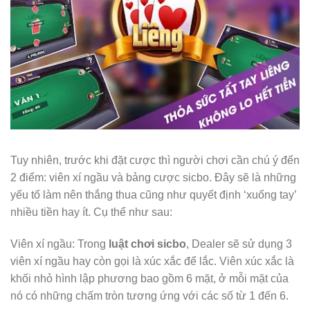
Tuy nhiên, trước khi đặt cược thì người chơi cần chú ý đến
2 điểm: viên xí ngầu và bảng cược sicbo. Đây sẽ là những
yếu tố làm nên thắng thua cũng như quyết định ‘xuống tay’
nhiều tiền hay ít. Cụ thể như sau:
Viên xí ngầu: Trong
luật chơi sicbo
, Dealer sẽ sử dụng 3
viên xí ngầu hay còn gọi là xúc xắc để lắc. Viên xúc xắc là
khối nhỏ hình lập phương bao gồm 6 mặt, ở mỗi mặt của
nó có những chấm tròn tương ứng với các số từ 1 đến 6.