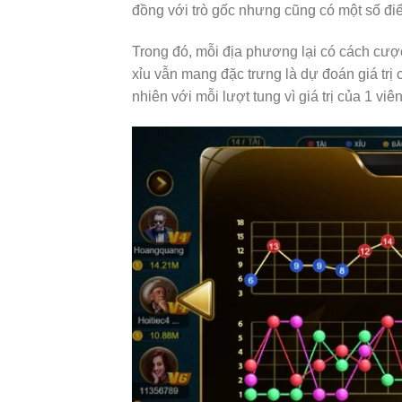
đồng với trò gốc nhưng cũng có một số đi
Trong đó, mỗi địa phương lại có cách cược
xỉu vẫn mang đặc trưng là dự đoán giá trị 
nhiên với mỗi lượt tung vì giá trị của 1 v