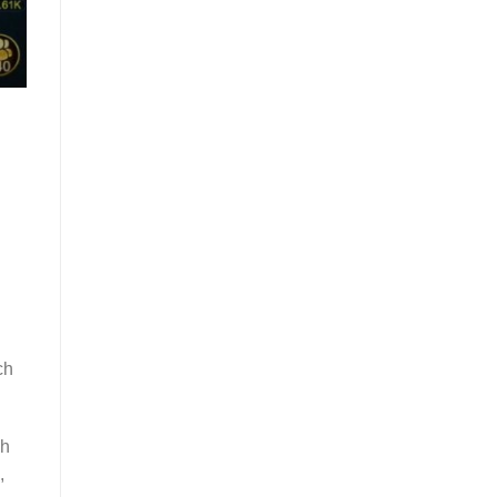
ch
nh
,