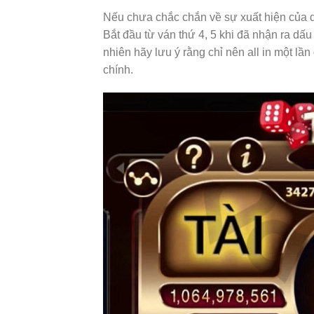
Nếu chưa chắc chắn về sự xuất hiện của dâ
Bắt đầu từ ván thứ 4, 5 khi đã nhận ra dấu
nhiên hãy lưu ý rằng chỉ nên all in một lầ
chính.