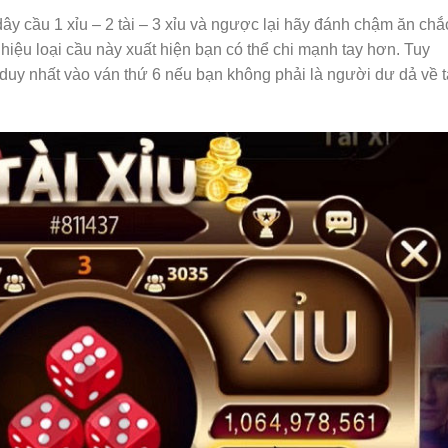
y cầu 1 xỉu – 2 tài – 3 xỉu và ngược lại hãy đánh chậm ăn chắ
 hiệu loại cầu này xuất hiện bạn có thể chi mạnh tay hơn. Tuy
n duy nhất vào ván thứ 6 nếu bạn không phải là người dư dả về t