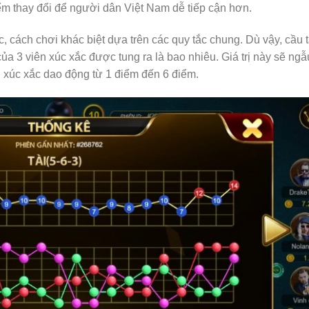
ểm thay đổi để người dân Việt Nam dễ tiếp cận hơn.
, cách chơi khác biệt dựa trên các quy tắc chung. Dù vậy, cầu t
của 3 viên xúc xắc được tung ra là bao nhiêu. Giá trị này sẽ ngẫ
iên xúc xắc dao động từ 1 điểm đến 6 điểm.