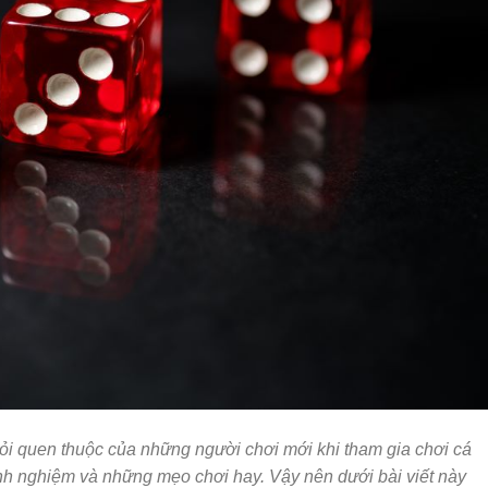
ỏi quen thuộc của những người chơi mới khi tham gia chơi cá
inh nghiệm và những mẹo chơi hay. Vậy nên dưới bài viết này