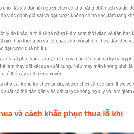
ò chơi tài xỉu đòi hỏi người chơi có khả năng phân tích và dự đ
đến việc đánh giá sai và đặt cược không chính xác, làm tăng kh
ột lý do khác là thiếu khả năng kiểm soát thời gian và tiền bạc k
ặt giới hạn thời gian và tiền bạc cho mỗi phiên chơi, dẫn đến vi
ặc đặt cược quá nhiều.
i xỉu rất phụ thuộc vào yếu tố may mắn. Dù bạn có kỹ năng ph
 thể làm thay đổi kết quả cuối cùng. Nếu may mắn không phải là
xỉu có thể xảy ra thường xuyên.
 nhà cái trong trò chơi tài xỉu, người chơi cần có kiến thức về 
xác suất có thể dẫn đến việc đặt cược không hợp lý và làm giảm
 thua và cách khắc phục thua lỗ khi