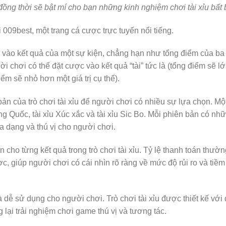
đồng thời sẽ bật mí cho bạn những kinh nghiệm chơi tài xỉu bất 
i 009best, một trang cá cược trực tuyến nổi tiếng.
ợc vào kết quả của một sự kiện, chẳng hạn như tổng điểm của ba
i chơi có thể đặt cược vào kết quả “tài” tức là (tổng điểm sẽ l
điểm sẽ nhỏ hơn một giá trị cụ thể).
n của trò chơi tài xỉu để người chơi có nhiều sự lựa chọn. Mộ
ng Quốc, tài xỉu Xúc xắc và tài xỉu Sic Bo. Mỗi phiên bản có nh
đa dạng và thú vị cho người chơi.
 cho từng kết quả trong trò chơi tài xỉu. Tỷ lệ thanh toán thườn
c, giúp người chơi có cái nhìn rõ ràng về mức độ rủi ro và tiềm
 dễ sử dụng cho người chơi. Trò chơi tài xỉu được thiết kế với
ại trải nghiệm chơi game thú vị và tương tác.