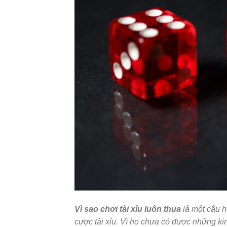
Vì sao chơi tài xỉu luôn thua
là một câu h
cược tài xỉu. Vì họ chưa có được những k