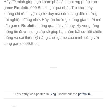
Hãy để mình giúp bạn khám phá các phương pháp chơi
game
Roulette
009.Best
hiệu quả nhất! Trò chơi này
không chỉ rèn luyện sự tư duy mà còn mang đến những
trải nghiệm đáng nhớ. Hãy tận hưởng không gian mới mẻ
của game
Roulette
thông qua bài viết này. Hy vọng rằng
thông tin được cung cấp sẽ giúp bạn nắm bắt cơ hội chiến
thắng và cải thiện kỹ năng chơi game của mình cùng với
cổng game
009.Best
.
This entry was posted in
Blog
. Bookmark the
permalink
.