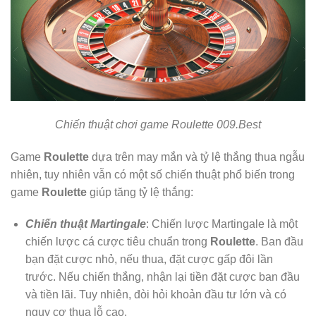
Chiến thuật chơi game Roulette
009.Best
Game
Roulette
dựa trên may mắn và tỷ lệ thắng thua ngẫu
nhiên, tuy nhiên vẫn có một số chiến thuật phổ biến trong
game
Roulette
giúp tăng tỷ lệ thắng:
Chiến thuật Martingale
: Chiến lược Martingale là một
chiến lược cá cược tiêu chuẩn trong
Roulette
. Ban đầu
bạn đặt cược nhỏ, nếu thua, đặt cược gấp đôi lần
trước. Nếu chiến thắng, nhận lại tiền đặt cược ban đầu
và tiền lãi. Tuy nhiên, đòi hỏi khoản đầu tư lớn và có
nguy cơ thua lỗ cao.