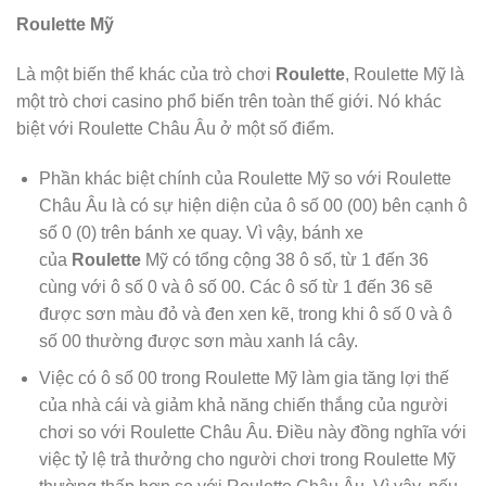
Roulette Mỹ
Là một biến thể khác của trò chơi
Roulette
, Roulette Mỹ là
một trò chơi casino phổ biến trên toàn thế giới. Nó khác
biệt với Roulette Châu Âu ở một số điểm.
Phần khác biệt chính của Roulette Mỹ so với Roulette
Châu Âu là có sự hiện diện của ô số 00 (00) bên cạnh ô
số 0 (0) trên bánh xe quay. Vì vậy, bánh xe
của
Roulette
Mỹ có tổng cộng 38 ô số, từ 1 đến 36
cùng với ô số 0 và ô số 00. Các ô số từ 1 đến 36 sẽ
được sơn màu đỏ và đen xen kẽ, trong khi ô số 0 và ô
số 00 thường được sơn màu xanh lá cây.
Việc có ô số 00 trong Roulette Mỹ làm gia tăng lợi thế
của nhà cái và giảm khả năng chiến thắng của người
chơi so với Roulette Châu Âu. Điều này đồng nghĩa với
việc tỷ lệ trả thưởng cho người chơi trong Roulette Mỹ