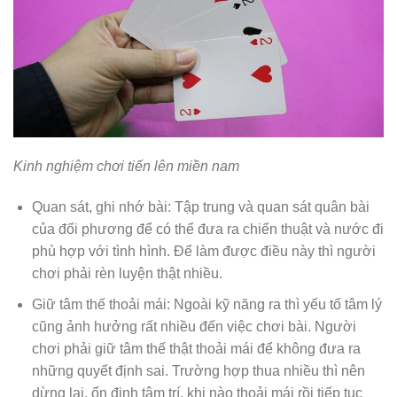
Kinh nghiệm chơi tiến lên miền nam
Quan sát, ghi nhớ bài: Tập trung và quan sát quân bài
của đối phương để có thể đưa ra chiến thuật và nước đi
phù hợp với tình hình. Để làm được điều này thì người
chơi phải rèn luyện thật nhiều.
Giữ tâm thế thoải mái: Ngoài kỹ năng ra thì yếu tố tâm lý
cũng ảnh hưởng rất nhiều đến việc chơi bài. Người
chơi phải giữ tâm thế thật thoải mái để không đưa ra
những quyết định sai. Trường hợp thua nhiều thì nên
dừng lại, ổn định tâm trí, khi nào thoải mái rồi tiếp tục