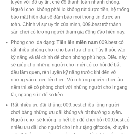
tuyến với độ uy tín, chế độ thanh toán nhanh chóng.
Người chơi không phải lo không rút được tiền, hệ thống
bảo mật hiện đại sẽ đảm bảo mọi thông tin được an
toàn. Chính vì sự uy tín của mình, 009.best trở thành
sân chơi có lượng người tham gia đông đảo hiện nay.
Phòng chơi đa dạng:
Tiến lên miền nam
009.best có
rất nhiều phòng chơi cho bạn lựa chọn. Tùy thuộc vào
kỹ năng và tài chính để chọn phòng phù hợp. Điều này
sẽ giúp cho những người chơi mới có cơ hội để bắt
đầu làm quen, rèn luyện kỹ năng trước khi đến với
những ván cược lớn hơn. Với những người chơi lâu
năm thì sẽ có phòng chơi với những người chơi ngang
tài, ngang sức để so kèo.
Rất nhiều ưu đãi khủng: 009.best chiều lòng người
chơi bằng những ưu đãi khủng và rất thường xuyên.
Người chơi sẽ không lo hết tiền để chơi bởi 009.best có
nhiều ưu đãi cho người chơi như tặng giftcode, khuyến