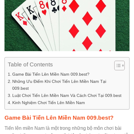
Table of Contents
Game Bài Tiến Lên Miền Nam 009.best?
Những Ưu Điểm Khi Chơi Tiến Lên Miền Nam Tại
009.best
Luật Chơi Tiến Lên Miền Nam Và Cách Chơi Tại 009.best
Kinh Nghiệm Chơi Tiến Lên Miền Nam
Game Bài Tiến Lên Miền Nam 009.best?
Tiến lên miền Nam là một trong những bộ môn chơi bài