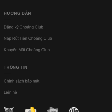
HƯỚNG DẪN
Đăng ký Choáng Club
Nạp Rút Tiền Choáng Club
Khuyến Mãi Choáng Club
THÔNG TIN
Chính sách bảo mật
Liên hệ