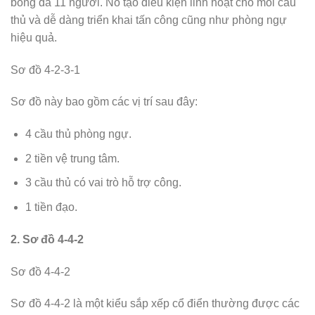
bóng đá 11 người. Nó tạo điều kiện linh hoạt cho mỗi cầu
thủ và dễ dàng triển khai tấn công cũng như phòng ngự
hiệu quả.
Sơ đồ 4-2-3-1
Sơ đồ này bao gồm các vị trí sau đây:
4 cầu thủ phòng ngự.
2 tiền vệ trung tâm.
3 cầu thủ có vai trò hỗ trợ công.
1 tiền đạo.
2. Sơ đồ 4-4-2
Sơ đồ 4-4-2
Sơ đồ 4-4-2 là một kiểu sắp xếp cổ điển thường được các