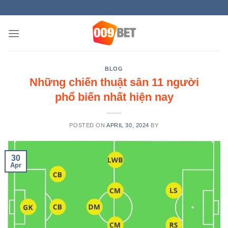
Skip
AY
to
content
BLOG
Những chiến thuật sân 11 người
phổ biến nhất hiện nay
POSTED ON
APRIL 30, 2024
BY
30
Apr