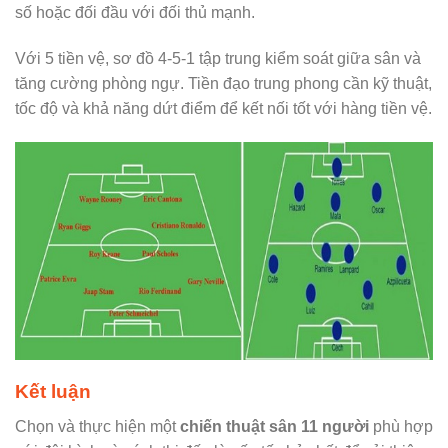
số hoặc đối đầu với đối thủ mạnh.
Với 5 tiền vệ, sơ đồ 4-5-1 tập trung kiểm soát giữa sân và
tăng cường phòng ngự. Tiền đạo trung phong cần kỹ thuật,
tốc độ và khả năng dứt điểm để kết nối tốt với hàng tiền vệ.
Kết luận
Chọn và thực hiện một
chiến thuật sân 11 người
phù hợp