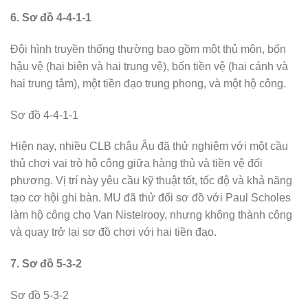
6. Sơ đồ 4-4-1-1
Đội hình truyền thống thường bao gồm một thủ môn, bốn
hậu vệ (hai biên và hai trung vệ), bốn tiền vệ (hai cánh và
hai trung tâm), một tiền đạo trung phong, và một hộ công.
Sơ đồ 4-4-1-1
Hiện nay, nhiều CLB châu Âu đã thử nghiệm với một cầu
thủ chơi vai trò hộ công giữa hàng thủ và tiền vệ đối
phương. Vị trí này yêu cầu kỹ thuật tốt, tốc độ và khả năng
tạo cơ hội ghi bàn. MU đã thử đổi sơ đồ với Paul Scholes
làm hộ công cho Van Nistelrooy, nhưng không thành công
và quay trở lại sơ đồ chơi với hai tiền đạo.
7. Sơ đồ 5-3-2
Sơ đồ 5-3-2