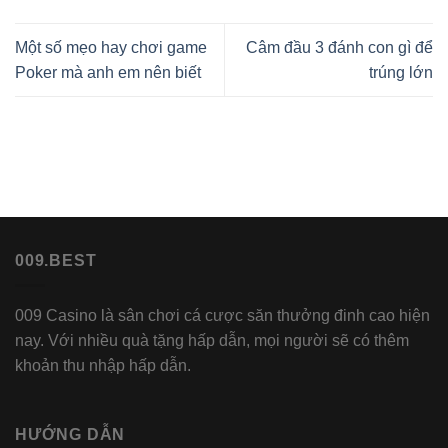
Một số mẹo hay chơi game
Câm đầu 3 đánh con gì để
Poker mà anh em nên biết
trúng lớn
009.BEST
009 Casino là sân chơi cá cược săn thưởng đinh cao hiện
nay. Với nhiều quà tặng hấp dẫn, mọi người sẽ có thêm
khoản thu nhập hấp dẫn.
HƯỚNG DẪN