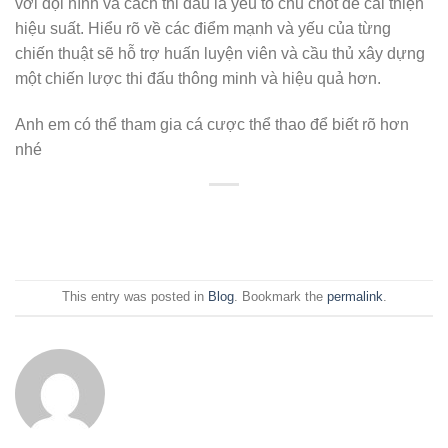
với đội hình và cách thi đấu là yếu tố chủ chốt để cải thiện
hiệu suất. Hiểu rõ về các điểm mạnh và yếu của từng
chiến thuật sẽ hỗ trợ huấn luyện viên và cầu thủ xây dựng
một chiến lược thi đấu thông minh và hiệu quả hơn.
Anh em có thể tham gia cá cược thể thao để biết rõ hơn
nhé
This entry was posted in
Blog
. Bookmark the
permalink
.