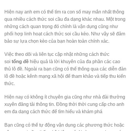
Hiện nay anh em có thể tìm ra con số may mắn nhất thông
qua nhiều cách thức soi cầu đa dạng khác nhau. Một trong
những cách quan trọng đó chính là vận dụng cũng như
phối hợp linh hoạt cách thức soi cầu kèo. Như vậy sẽ đảm
bảo sự lựa chọn kèo của bạn hoàn toàn chính xác.
Việc theo dõi và liên tục cập nhật những cách thức
soi
tổng đề
hiệu quả là lời khuyên của đa phần các cao
thủ lô đề. Ngoài ra bạn cũng có thể thông qua các diễn đàn
lô đề hoặc kênh mạng xã hội để tham khảo và tiếp thu kiến
thức.
Hiện nay có không ít chuyên gia cũng như nhà đài thường
xuyên đăng tải thông tin. Đồng thời thời cung cấp cho anh
em đa dạng cách thức để tìm hiểu và khám phá
Bạn cũng có thể tự động vận dụng các phương thức hoặc