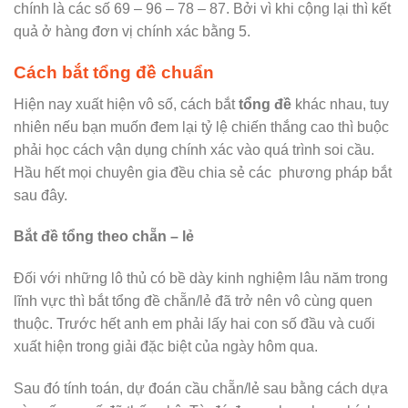
chính là các số 69 – 96 – 78 – 87. Bởi vì khi cộng lại thì kết
quả ở hàng đơn vị chính xác bằng 5.
Cách bắt tổng đề chuẩn
Hiện nay xuất hiện vô số, cách bắt
tổng đề
khác nhau, tuy
nhiên nếu bạn muốn đem lại tỷ lệ chiến thắng cao thì buộc
phải học cách vận dụng chính xác vào quá trình soi cầu.
Hầu hết mọi chuyên gia đều chia sẻ các
phương pháp bắt
sau đây.
Bắt đề tổng theo chẵn – lẻ
Đối với những lô thủ có bề dày kinh nghiệm lâu năm trong
lĩnh vực thì bắt tổng đề chẵn/lẻ đã trở nên vô cùng quen
thuộc. Trước hết anh em phải lấy hai con số đầu và cuối
xuất hiện trong giải đặc biệt của ngày hôm qua.
Sau đó tính toán, dự đoán cầu chẵn/lẻ sau bằng cách dựa