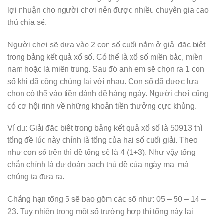
lợi nhuận cho người chơi nên được nhiều chuyên gia cao
thủ chia sẻ.
Người chơi sẽ dựa vào 2 con số cuối nằm ở giải đặc biệt
trong bảng kết quả xổ số. Có thể là xổ số miền bắc, miền
nam hoặc là miền trung. Sau đó anh em sẽ chọn ra 1 con
số khi đã cộng chúng lại với nhau. Con số đã được lựa
chọn có thể vào tiền đánh đề hàng ngày. Người chơi cũng
có cơ hội rinh về những khoản tiền thưởng cực khủng.
Ví dụ: Giải đặc biệt trong bảng kết quả xổ số là 50913 thì
tổng đề lúc này chính là tổng của hai số cuối giải. Theo
như con số trên thì đề tổng sẽ là 4 (1+3). Như vậy tổng
chẵn chính là dự đoán bạch thủ đề của ngày mai mà
chúng ta đưa ra.
Chẳng hạn tổng 5 sẽ bao gồm các số như: 05 – 50 – 14 –
23. Tuy nhiên trong một số trường hợp thì tổng này lại