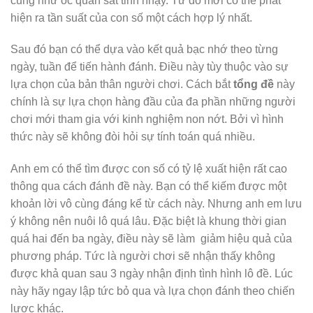
cũng như óc quan sát tinh nhạy. Từ đó mới có thể phát
hiện ra tần suất của con số một cách hợp lý nhất.
Sau đó bạn có thể dựa vào kết quả bạc nhớ theo từng
ngày, tuần để tiến hành đánh. Điều này tùy thuộc vào sự
lựa chọn của bản thân người chơi. Cách bắt
tổng đề
này
chính là sự lựa chọn hàng đầu của đa phần những người
chơi mới tham gia với kinh nghiệm non nớt. Bởi vì hình
thức này sẽ không đòi hỏi sự tính toán quá nhiều.
Anh em có thể tìm được con số có tỷ lệ xuất hiện rất cao
thông qua cách đánh đề này. Bạn có thể kiếm được một
khoản lời vô cùng đáng kể từ cách này. Nhưng anh em lưu
ý không nên nuôi lô quá lâu. Đặc biệt là khung thời gian
quá hai đến ba ngày, điều này sẽ làm
giảm hiệu quả của
phương pháp. Tức là người chơi sẽ nhận thấy không
được khả quan sau 3 ngày nhận định tình hình lô đề. Lúc
này hãy ngay lập tức bỏ qua và lựa chọn đánh theo chiến
lược khác.