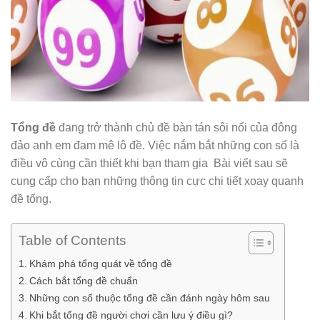
Tổng đề
đang trở thành chủ đề bàn tán sôi nổi của đông
đảo anh em đam mê lô đề. Việc nắm bắt những con số là
điều vô cùng cần thiết khi bạn tham gia Bài viết sau sẽ
cung cấp cho bạn những thông tin cực chi tiết xoay quanh
đề tổng.
Table of Contents
Khám phá tổng quát về tổng đề
Cách bắt tổng đề chuẩn
Những con số thuộc tổng đề cần đánh ngày hôm sau
Khi bắt tổng đề người chơi cần lưu ý điều gì?