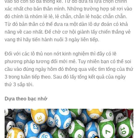
vào số con số đã thống kê. Từ đó đưa ra lựa chọn chính
xác nhất cho bản thân mình. Những trường hợp sẽ rơi vào
đó chính là nhóm lẻ lẻ, lẻ chẵn, chẵn lẻ hoặc chẵn chẵn.
Từ đó bản thân có thể đưa ra một dàn lô dự đoán có khả
năng về cao nhất. Để chờ cơ hội giành lấy chiến thắng vẻ
vang thì hãy tiến hành nuôi 3 ngày liên tiếp.
Đối với các lô thủ non nớt kinh nghiệm thì đây có lẽ
phương pháp tương đối mới mẻ. Tuy nhiên bạn có thể soi
cầu vào đúng ngày hôm đó thông qua việc tìm tổng của thứ
3 trong tuần tiếp theo. Sau đó lấy tổng kết quả của ngày
thứ 3 sắp tới.
Dựa theo bạc nhớ