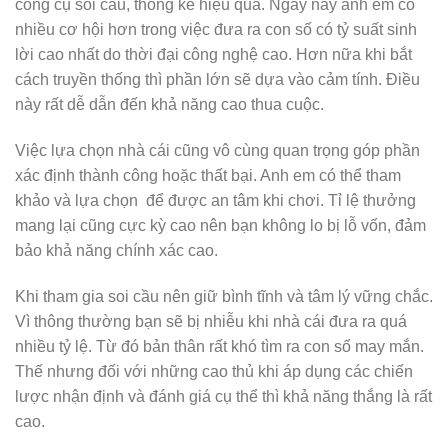
công cụ soi cầu, thống kê hiệu quả. Ngày nay anh em có
nhiều cơ hội hơn trong việc đưa ra con số có tỷ suất sinh
lời cao nhất do thời đại công nghệ cao. Hơn nữa khi bắt
cách truyền thống thì phần lớn sẽ dựa vào cảm tính. Điều
này rất dễ dẫn đến khả năng cao thua cuộc.
Việc lựa chọn nhà cái cũng vô cùng quan trọng góp phần
xác định thành công hoặc thất bại. Anh em có thể tham
khảo và lựa chọn để được an tâm khi chơi. Tỉ lệ thưởng
mang lại cũng cực kỳ cao nên bạn không lo bị lỗ vốn, đảm
bảo khả năng chính xác cao.
Khi tham gia soi cầu nên giữ bình tĩnh và tâm lý vững chắc.
Vì thông thường bạn sẽ bị nhiễu khi nhà cái đưa ra quá
nhiều tỷ lệ. Từ đó bản thân rất khó tìm ra con số may mắn.
Thế nhưng đối với những cao thủ khi áp dụng các chiến
lược nhận định và đánh giá cụ thể thì khả năng thắng là rất
cao.