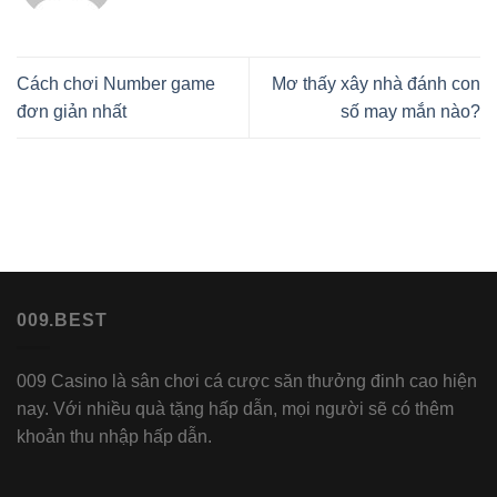
Cách chơi Number game
Mơ thấy xây nhà đánh con
đơn giản nhất
số may mắn nào?
009.BEST
009 Casino là sân chơi cá cược săn thưởng đinh cao hiện
nay. Với nhiều quà tặng hấp dẫn, mọi người sẽ có thêm
khoản thu nhập hấp dẫn.