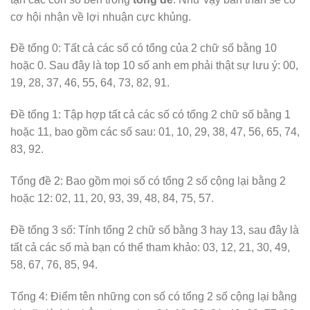
cơ hội nhận về lợi nhuận cực khủng.
Đề tổng 0: Tất cả các số có tổng của 2 chữ số bằng 10
hoặc 0. Sau đây là top 10 số anh em phải thật sự lưu ý: 00,
19, 28, 37, 46, 55, 64, 73, 82, 91.
Đề tổng 1: Tập hợp tất cả các số có tổng 2 chữ số bằng 1
hoặc 11, bao gồm các số sau: 01, 10, 29, 38, 47, 56, 65, 74,
83, 92.
Tổng đề 2: Bao gồm mọi số có tổng 2 số cộng lại bằng 2
hoặc 12: 02, 11, 20, 93, 39, 48, 84, 75, 57.
Đề tổng 3 số: Tính tổng 2 chữ số bằng 3 hay 13, sau đây là
tất cả các số mà bạn có thể tham khảo: 03, 12, 21, 30, 49,
58, 67, 76, 85, 94.
Tổng 4: Điểm tên những con số có tổng 2 số cộng lại bằng