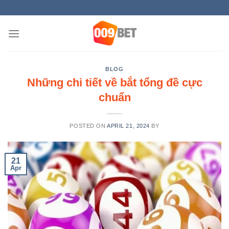
Skip
AY
to
content
BLOG
Những chi tiết về bắt tổng đề cực
chuẩn
POSTED ON
APRIL 21, 2024
BY
21
Apr