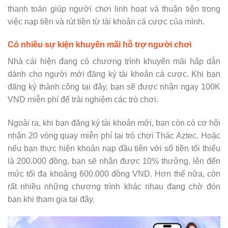
thanh toán giúp người chơi linh hoạt và thuận tiện trong
việc nạp tiền và rút tiền từ tài khoản cá cược của mình.
Có nhiều sự kiện khuyến mãi hỗ trợ người chơi
Nhà cái hiện đang có chương trình khuyến mãi hấp dẫn
dành cho người mới đăng ký tài khoản cá cược. Khi bạn
đăng ký thành công tại đây, bạn sẽ được nhận ngay 100K
VND miễn phí để trải nghiệm các trò chơi.
Ngoài ra, khi bạn đăng ký tài khoản mới, bạn còn có cơ hội
nhận 20 vòng quay miễn phí tại trò chơi Thác Aztec. Hoặc
nếu bạn thực hiện khoản nạp đầu tiên với số tiền tối thiểu
là 200.000 đồng, bạn sẽ nhận được 10% thưởng, lên đến
mức tối đa khoảng 600.000 đồng VND. Hơn thế nữa, còn
rất nhiều những chương trình khác nhau đang chờ đón
bạn khi tham gia tại đây.