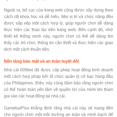
Ngoài ra, bố cục của trang web cũng được xây dựng theo
cách rất khoa học và dễ hiểu. Mọi vị trí và chức năng đều
được sắp xếp một cách hợp lý, giúp người chơi dễ dàng
thực hiện các thao tác trên trang web. Bên cạnh đó, nhờ
thiết kế thông minh này, người chơi có thể dễ dàng tìm
thấy các trò chơi, thông tin cần thiết và thực hiện các giao
dịch một cách thuận tiện.
Nền tảng bảo mật và an toàn tuyệt đối
Nhà cái
009bet
đã được cấp phép hoạt động kinh doanh
một cách hợp pháp bởi tổ chức quản lý cờ bạc hàng đầu
của Philippines. Điều này cũng đảm bảo rằng người chơi
có thể hoàn toàn yên tâm về quyền lợi của mình khi tham
gia vào các hoạt động tại nhà cái.
GamebaiPlus khẳng định rằng nhà cái này sẽ mang đến
cho người chơi một môi trường an toàn và minh bạch để