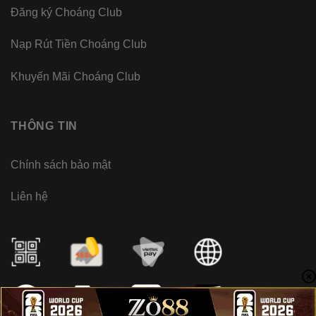
Đăng ký Choáng Club
Nạp Rút Tiền Choáng Club
Khuyến Mãi Choáng Club
THÔNG TIN
Chính sách bảo mật
Liên hệ