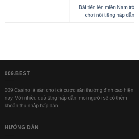
Bài tiến lên miền Nam trò
chơi nổi tiếng hấp dẫn
009.BEST
009 Casino là sân chơi cá cược săn thưởng đinh cao hiện
nay. Với nhiều quà tặng hấp dẫn, mọi người sẽ có thêm
khoản thu nhập hấp dẫn.
HƯỚNG DẪN