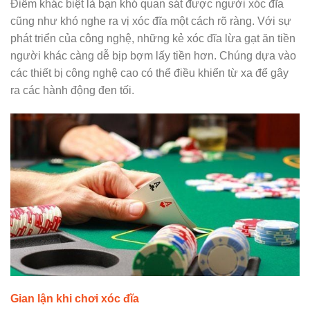
Điểm khác biệt là bạn khó quan sát được người xóc đĩa
cũng như khó nghe ra vị xóc đĩa một cách rõ ràng. Với sự
phát triển của công nghệ, những kẻ xóc đĩa lừa gạt ăn tiền
người khác càng dễ bịp bợm lấy tiền hơn. Chúng dựa vào
các thiết bị công nghệ cao có thể điều khiển từ xa để gây
ra các hành động đen tối.
Gian lận khi chơi xóc đĩa