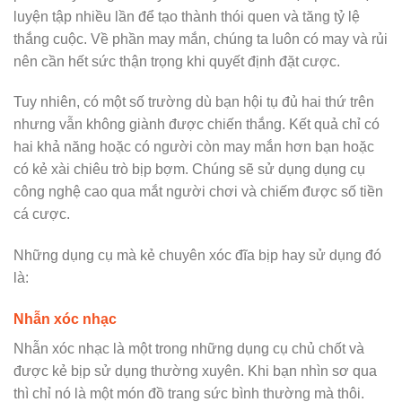
luyện tập nhiều lần để tạo thành thói quen và tăng tỷ lệ
thắng cuộc. Về phần may mắn, chúng ta luôn có may và rủi
nên cần hết sức thận trọng khi quyết định đặt cược.
Tuy nhiên, có một số trường dù bạn hội tụ đủ hai thứ trên
nhưng vẫn không giành được chiến thắng. Kết quả chỉ có
hai khả năng hoặc có người còn may mắn hơn bạn hoặc
có kẻ xài chiêu trò bịp bợm. Chúng sẽ sử dụng dụng cụ
công nghệ cao qua mắt người chơi và chiếm được số tiền
cá cược.
Những dụng cụ mà kẻ chuyên xóc đĩa bịp hay sử dụng đó
là:
Nhẫn xóc nhạc
Nhẫn xóc nhạc là một trong những dụng cụ chủ chốt và
được kẻ bịp sử dụng thường xuyên. Khi bạn nhìn sơ qua
thì chỉ nó là một món đồ trang sức bình thường mà thôi.