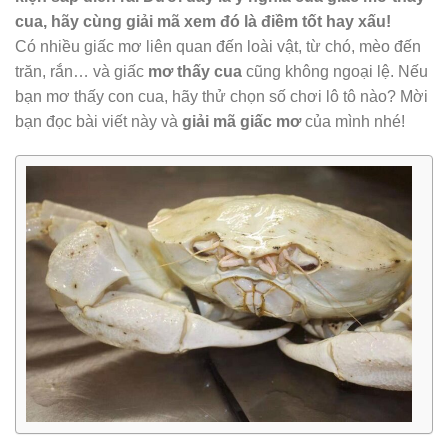
cua, hãy cùng giải mã xem đó là điềm tốt hay xấu!
Có nhiều giấc mơ liên quan đến loài vật, từ chó, mèo đến
trăn, rắn… và giấc
mơ thấy cua
cũng không ngoại lệ. Nếu
bạn mơ thấy con cua, hãy thử chọn số chơi lô tô nào? Mời
bạn đọc bài viết này và
giải mã giấc mơ
của mình nhé!