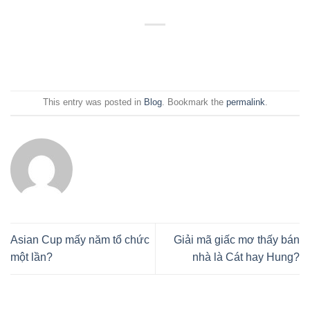
This entry was posted in
Blog
. Bookmark the
permalink
.
Asian Cup mấy năm tổ chức
Giải mã giấc mơ thấy bán
một lần?
nhà là Cát hay Hung?