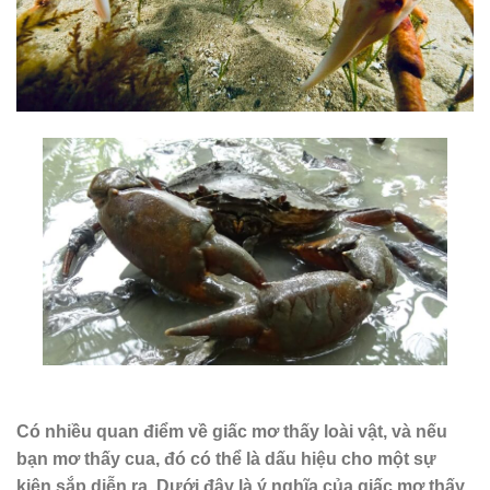
Có nhiều quan điểm về giấc mơ thấy loài vật, và nếu
bạn mơ thấy cua, đó có thể là dấu hiệu cho một sự
kiện sắp diễn ra. Dưới đây là ý nghĩa của giấc mơ thấy