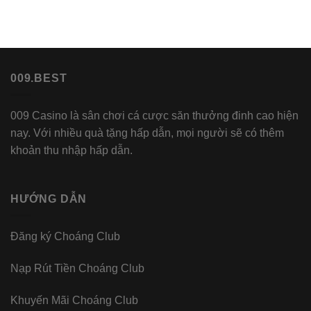
009.BEST
009 Casino là sân chơi cá cược săn thưởng đinh cao hiện
nay. Với nhiều quà tặng hấp dẫn, mọi người sẽ có thêm
khoản thu nhập hấp dẫn.
HƯỚNG DẪN
Đăng ký Choáng Club
Nạp Rút Tiền Choáng Club
Khuyến Mãi Choáng Club