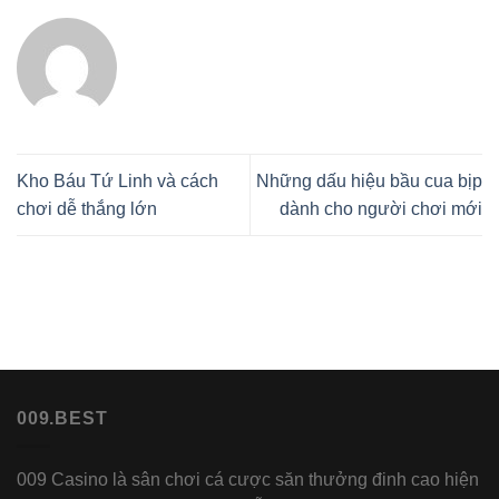
Kho Báu Tứ Linh và cách
Những dấu hiệu bầu cua bịp
chơi dễ thắng lớn
dành cho người chơi mới
009.BEST
009 Casino là sân chơi cá cược săn thưởng đinh cao hiện