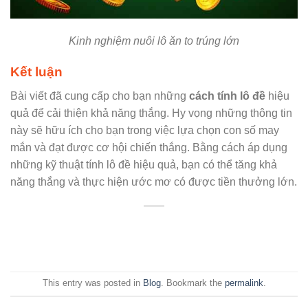
Kinh nghiệm nuôi lô ăn to trúng lớn
Kết luận
Bài viết đã cung cấp cho bạn những
cách tính lô đề
hiệu
quả để cải thiện khả năng thắng. Hy vọng những thông tin
này sẽ hữu ích cho bạn trong việc lựa chọn con số may
mắn và đạt được cơ hội chiến thắng. Bằng cách áp dụng
những kỹ thuật tính
lô đề
hiệu quả, bạn có thể tăng khả
năng thắng và thực hiện ước mơ có được tiền thưởng lớn.
This entry was posted in
Blog
. Bookmark the
permalink
.