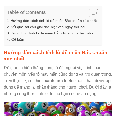
Table of Contents
Hướng dẫn cách tính lô đề miền Bắc chuẩn xác nhất
Kết quả soi cầu giải đặc biệt vào ngày thứ hai
Công thức tính lô đề miền Bắc chuẩn qua bạc nhớ
Kết luận
Hướng dẫn cách tính lô đề miền Bắc chuẩn
xác nhất
Để giành chiến thắng trong lô đề, ngoài việc tính toán
chuyên môn, yếu tố may mắn cũng đóng vai trò quan trọng.
Trên thực tế, có nhiều
c
ách tính lô đề
khác nhau được áp
dụng để mang lại phần thắng cho người chơi. Dưới đây là
những công thức tính lô đề mà bạn có thể áp dụng.