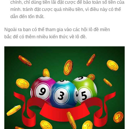
chính, chỉ dùng tiền lãi đặt cược để bảo toàn số tiền của
mình. tránh đặt cược quá nhiều tiền, vì điều này có thể
dẫn đến tổn thất.
Ngoài ra bạn có thể tham gia vào các hội lô đề miền
bắc để có thêm nhiều kiến thức về lô đề.