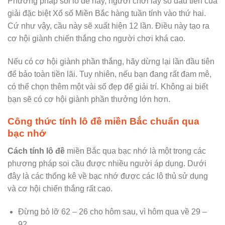
Phương pháp soi lô đề này, người chơi lấy số đầu tiên của
giải đặc biệt Xổ số Miền Bắc hàng tuần tính vào thứ hai.
Cứ như vậy, cầu này sẽ xuất hiện 12 lần. Điều này tạo ra
cơ hội giành chiến thắng cho người chơi khá cao.
Nếu có cơ hội giành phần thắng, hãy dừng lại lần đầu tiên
để bảo toàn tiền lãi. Tuy nhiên, nếu bạn đang rất đam mê,
có thể chọn thêm một vài số đẹp để giải trí. Không ai biết
bạn sẽ có cơ hội giành phần thưởng lớn hơn.
Công thức tính lô đề miền Bắc chuẩn qua
bạc nhớ
Cách tính lô đề
miền Bắc qua bạc nhớ là một trong các
phương pháp soi cầu được nhiều người áp dụng. Dưới
đây là các thống kê về bạc nhớ được các lô thủ sử dụng
và cơ hội chiến thắng rất cao.
Đừng bỏ lỡ 62 – 26 cho hôm sau, vì hôm qua về 29 –
92.