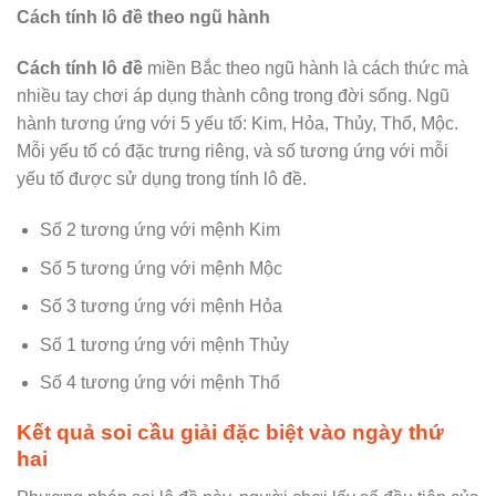
Cách tính lô đề theo ngũ hành
Cách tính lô đề
miền Bắc theo ngũ hành là cách thức mà
nhiều tay chơi áp dụng thành công trong đời sống. Ngũ
hành tương ứng với 5 yếu tố: Kim, Hỏa, Thủy, Thổ, Mộc.
Mỗi yếu tố có đặc trưng riêng, và số tương ứng với mỗi
yếu tố được sử dụng trong tính lô đề.
Số 2 tương ứng với mệnh Kim
Số 5 tương ứng với mệnh Mộc
Số 3 tương ứng với mệnh Hỏa
Số 1 tương ứng với mệnh Thủy
Số 4 tương ứng với mệnh Thổ
Kết quả soi cầu giải đặc biệt vào ngày thứ
hai