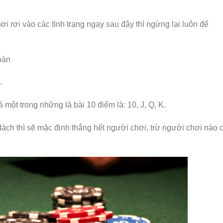
ơi rơi vào các tình trạng ngay sau đây thì ngừng lại luôn để
 bàn
.
và một trong những lá bài 10 điểm là: 10, J, Q, K.
dách thì sẽ mặc định thắng hết người chơi, trừ người chơi nào 