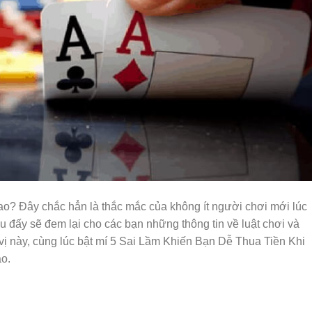
sao? Đây chắc hẳn là thắc mắc của không ít người chơi mới lúc
 đấy sẽ đem lại cho các bạn những thông tin về luật chơi và
vị này, cùng lúc bật mí 5 Sai Lầm Khiến Bạn Dễ Thua Tiền Khi
ào.