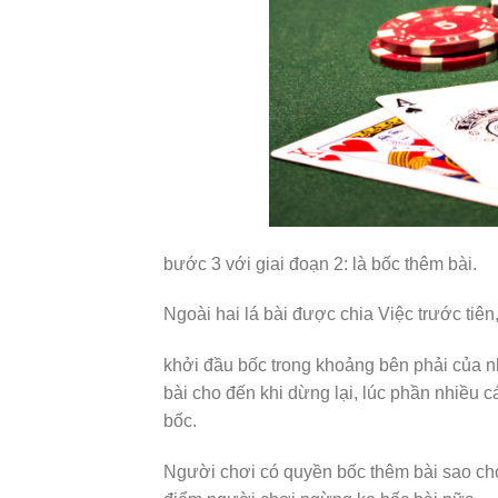
bước 3 với giai đoạn 2: là bốc thêm bài.
Ngoài hai lá bài được chia Việc trước tiên
khởi đầu bốc trong khoảng bên phải của n
bài cho đến khi dừng lại, lúc phần nhiều c
bốc.
Người chơi có quyền bốc thêm bài sao cho