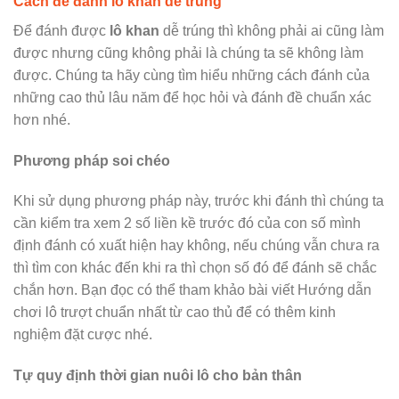
Cách để đánh lô khan dễ trúng
Để đánh được
lô khan
dễ trúng thì không phải ai cũng làm
được nhưng cũng không phải là chúng ta sẽ không làm
được. Chúng ta hãy cùng tìm hiểu những cách đánh của
những cao thủ lâu năm để học hỏi và đánh đề chuẩn xác
hơn nhé.
Phương pháp soi chéo
Khi sử dụng phương pháp này, trước khi đánh thì chúng ta
cần kiểm tra xem 2 số liền kề trước đó của con số mình
định đánh có xuất hiện hay không, nếu chúng vẫn chưa ra
thì tìm con khác đến khi ra thì chọn số đó để đánh sẽ chắc
chắn hơn. Bạn đọc có thể tham khảo bài viết
Hướng dẫn
chơi lô trượt chuẩn nhất từ cao thủ
để có thêm kinh
nghiệm đặt cược nhé.
Tự quy định thời gian nuôi lô cho bản thân