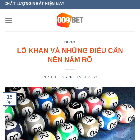
Skip
CHẤT LƯỢNG NHẤT HIỆN NAY
to
content
BLOG
LÔ KHAN VÀ NHỮNG ĐIỀU CẦN
NÊN NẮM RÕ
POSTED ON
APRIL 15, 2025
BY
15
Apr