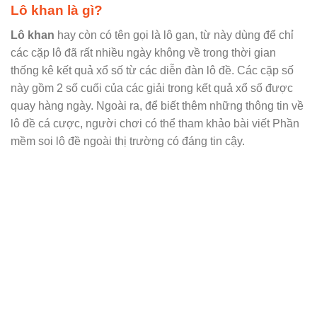
Lô khan là gì?
Lô khan
hay còn có tên gọi là lô gan, từ này dùng để chỉ
các cặp lô đã rất nhiều ngày không về trong thời gian
thống kê kết quả xổ số từ các diễn đàn lô đề. Các cặp số
này gồm 2 số cuối của các giải trong kết quả xổ số được
quay hàng ngày. Ngoài ra, để biết thêm những thông tin về
lô đề cá cược, người chơi có thể tham khảo bài viết
Phần
mềm soi lô đề ngoài thị trường có đáng tin cậy.