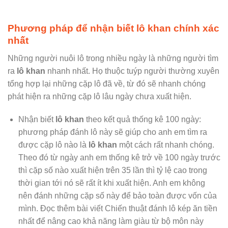
Phương pháp để nhận biết lô khan chính xác
nhất
Những người nuôi lô trong nhiều ngày là những người tìm
ra
lô khan
nhanh nhất. Họ thuộc tuýp người thường xuyên
tổng hợp lại những cặp lô đã về, từ đó sẽ nhanh chóng
phát hiện ra những cặp lô lâu ngày chưa xuất hiện.
Nhận biết
lô khan
theo kết quả thống kê 100 ngày:
phương pháp đánh lô này sẽ giúp cho anh em tìm ra
được cặp lô nào là
lô khan
một cách rất nhanh chóng.
Theo đó từ ngày anh em thống kê trở về 100 ngày trước
thì cặp số nào xuất hiện trên 35 lần thì tỷ lệ cao trong
thời gian tới nó sẽ rất ít khi xuất hiện. Anh em không
nên đánh những cặp số này để bảo toàn được vốn của
mình. Đọc thêm bài viết
Chiến thuật đánh lô kép ăn tiền
nhất
để nâng cao khả năng làm giàu từ bộ môn này