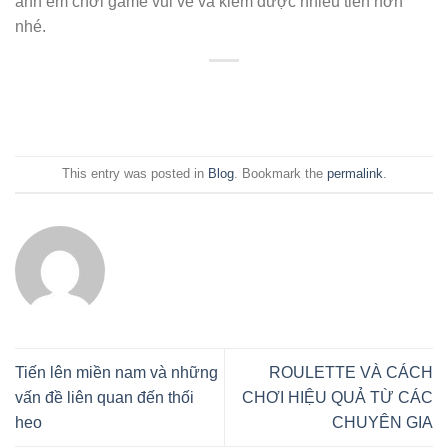
anh em chơi game vui vẻ và kiếm được nhiều tiền hơn
nhé.
This entry was posted in
Blog
. Bookmark the
permalink
.
Tiến lên miền nam và những
ROULETTE VÀ CÁCH
vấn đề liên quan đến thối
CHƠI HIỆU QUẢ TỪ CÁC
heo
CHUYÊN GIA