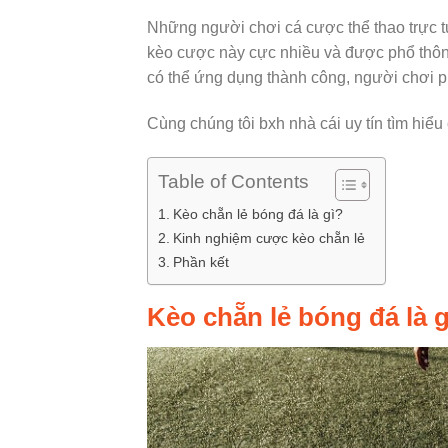
Những người chơi cá cược thể thao trực tu
kèo cược này cực nhiều và được phổ thôn
có thể ứng dụng thành công, người chơi ph
Cùng chúng tôi bxh nhà cái uy tín tìm hiể
Table of Contents
Kèo chẵn lẻ bóng đá là gì?
Kinh nghiệm cược kèo chẵn lẻ
Phần kết
Kèo chẵn lẻ bóng đá là g