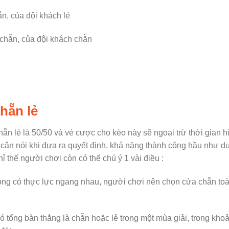
n, của đội khách lẻ
chẵn, của đội khách chẵn
hẵn lẻ
hẵn lẻ là 50/50 và vé cược cho kèo này sẽ ngoại trừ thời gian h
cân nói khi đưa ra quyết định, khả năng thành công hầu như d
thế người chơi còn có thể chú ý 1 vài điều :
bóng có thực lực ngang nhau, người chơi nên chọn cửa chẵn to
ó tổng bàn thắng là chẵn hoặc lẻ trong một mùa giải, trong kho