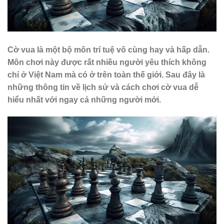
Cờ vua là một bộ môn trí tuệ vô cùng hay và hấp dẫn.
Môn chơi này được rất nhiều người yêu thích không
chỉ ở Việt Nam mà có ở trên toàn thế giới. Sau đây là
những thông tin về lịch sử và cách chơi cờ vua dễ
hiểu nhất với ngay cả những người mới.