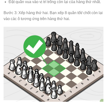
Đặt quân vua vào vị trí trống còn lại của hàng thứ nhất.
Bước 3: Xếp hàng thứ hai. Bạn xếp 8 quân tốt/ chốt còn lại
vào các ô tương ứng trên hàng thứ hai.