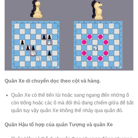
Quân Xe di chuyển dọc theo cột và hàng.
Quân Xe có thể tiến lùi hoặc sang ngang đến những ô
còn trống hoặc các ô mà đối thủ đang chiếm giữa để bắt
quân tuy vậy quân Xe không thể nhảy qua quân đó.
Quân Hậu tổ hợp của quân Tượng và quân Xe