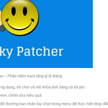
er – Phần mềm hack tăng tỷ lệ thắng
ng dụng, trò chơi và mở khóa tính năng có trả phí.
xem, chỉnh sửa hiệu quả.
đổi thưởng bạn nhấn tùy chọn trong menu để thực hiện thay đổ