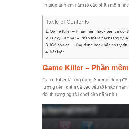
tin giúp anh em nắm rõ các phần mềm hac
Table of Contents
Game Killer – Phần mềm hack bắn cá đổi t
Lucky Patcher – Phần mềm hack tăng tỷ lệ
ICA bắn cá – Ứng dụng hack bắn cá uy tín
Kết luận
Game Killer – Phần mềm 
Game Killer là ứng dụng Android dùng để 
lượng tiền, điểm và các yếu tố khác nhằm đ
đổi thưởng người chơi cần nắm như: