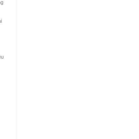
ng
i
ều