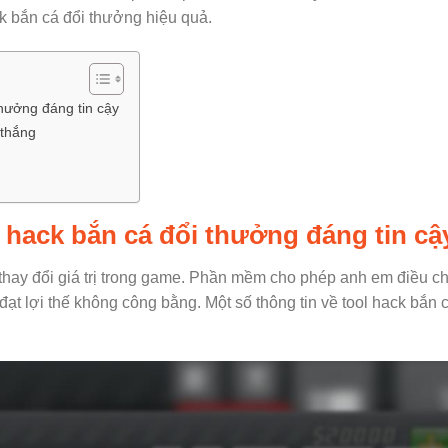
k bắn cá đổi thưởng hiệu quả.
hưởng đáng tin cậy
 thắng
hack bắn cá đổi thưởng đáng tin cậ
thay đổi giá trị trong game. Phần mềm cho phép anh em điều c
ạt lợi thế không công bằng. Một số thông tin về tool hack bắn 