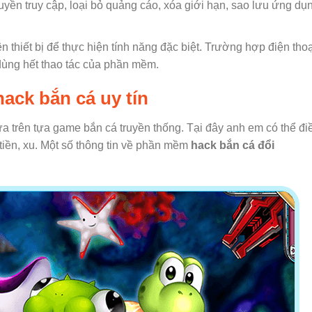
ền truy cập, loại bỏ quảng cáo, xóa giới hạn, sao lưu ứng dụ
n thiết bị để thực hiện tính năng đặc biệt. Trường hợp điện thoạ
dùng hết thao tác của phần mềm.
ack bắn cá uy tín
a trên tựa game bắn cá truyền thống. Tại đây anh em có thể đi
tiền, xu. Một số thông tin về phần mềm
hack bắn cá đổi