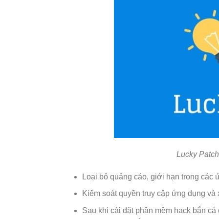
Lucky Patch
Loại bỏ quảng cáo, giới hạn trong các ứ
Kiểm soát quyền truy cập ứng dụng và 
Sau khi cài đặt phần mềm hack bắn cá 