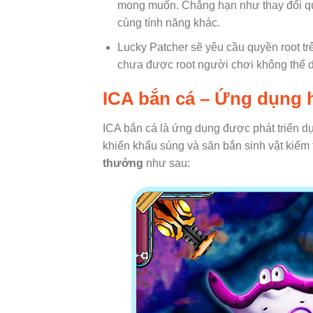
mong muốn. Chẳng hạn như thay đổi quy
cùng tính năng khác.
Lucky Patcher sẽ yêu cầu quyền root trê
chưa được root người chơi không thể 
ICA bắn cá – Ứng dụng h
ICA bắn cá là ứng dụng được phát triển dự
khiển khẩu súng và săn bắn sinh vật kiếm 
thưởng
như sau: