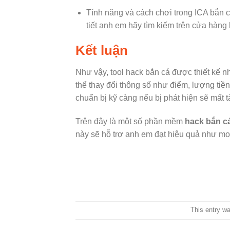
Tính năng và cách chơi trong ICA bắn cá
tiết anh em hãy tìm kiếm trên cửa hàng
Kết luận
Như vậy, tool hack bắn cá được thiết kế n
thể thay đổi thông số như điểm, lượng ti
chuẩn bị kỹ càng nếu bị phát hiện sẽ mất t
Trên đây là một số phần mềm
hack bắn c
này sẽ hỗ trợ anh em đạt hiệu quả như m
This entry w