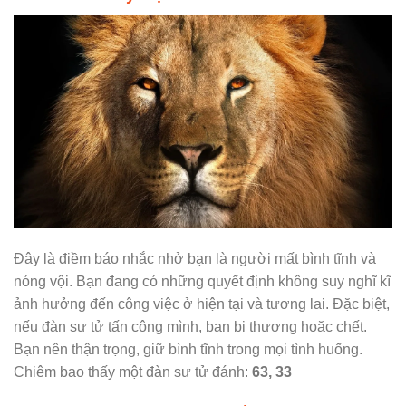
Đây là điềm báo nhắc nhở bạn là người mất bình tĩnh và
nóng vội. Bạn đang có những quyết định không suy nghĩ kĩ
ảnh hưởng đến công việc ở hiện tại và tương lai. Đặc biệt,
nếu đàn sư tử tấn công mình, bạn bị thương hoặc chết.
Bạn nên thận trọng, giữ bình tĩnh trong mọi tình huống.
Chiêm bao thấy một đàn sư tử đánh:
63, 33