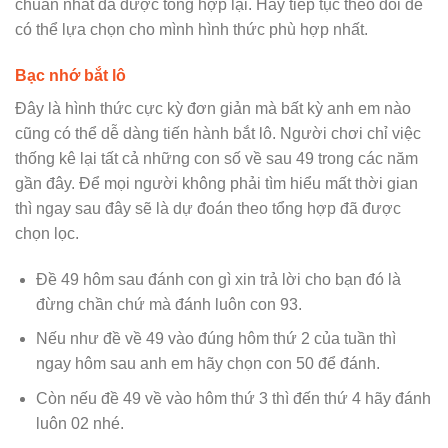
chuẩn nhất đã được tổng hợp lại. Hãy tiếp tục theo dõi để
có thể lựa chọn cho mình hình thức phù hợp nhất.
Bạc nhớ bắt lô
Đây là hình thức cực kỳ đơn giản mà bất kỳ anh em nào
cũng có thể dễ dàng tiến hành bắt lô. Người chơi chỉ việc
thống kê lại tất cả những con số về sau 49 trong các năm
gần đây. Để mọi người không phải tìm hiểu mất thời gian
thì ngay sau đây sẽ là dự đoán theo tổng hợp đã được
chọn lọc.
Đề 49 hôm sau đánh con gì xin trả lời cho bạn đó là
đừng chần chứ mà đánh luôn con 93.
Nếu như đề về 49 vào đúng hôm thứ 2 của tuần thì
ngay hôm sau anh em hãy chọn con 50 để đánh.
Còn nếu đề 49 về vào hôm thứ 3 thì đến thứ 4 hãy đánh
luôn 02 nhé.