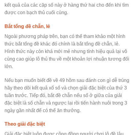
kết quả của các cặp số này ở hàng thứ hai cho đến khi tìm
được con bạch thủ cuối cùng.
Bắt tổng đề chẵn, lẻ
Ngoài phương pháp trên, bạn có thể tham khảo một hình
thức bắt tổng đề khác đó chính là bắt tổng đề chẵn, lẻ.
Hình thức này còn khá mới mẻ nhưng tính hiệu quả lại vô
cùng cao giúp lô thủ thu về một khoản lợi nhuận tương đối
lớn.
Nếu bạn muốn biết đề về 49 hôm sau đánh con gì dễ trúng
hãy theo dõi kết quả xổ số và chọn giải đặc biệt của thứ 3
tuần trước. Tiếp đó, bắt đề chẵn nếu số ở giữa của giải
đặc biệt là số chẵn và ngược lại rồi tiến hành nuôi trong 3
ngày gần nhất để có thể ăn thưởng.
Theo giải đặc biệt
Giải đặc biệt luôn được cộng đồng người chơi lô đề lâu