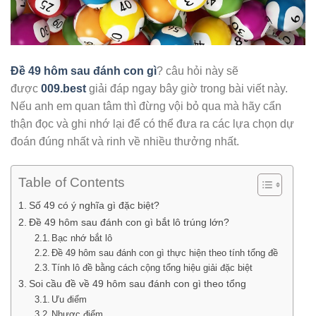
Đề 49 hôm sau đánh con gì
? câu hỏi này sẽ
được
009.best
giải đáp ngay bây giờ trong bài viết này.
Nếu anh em quan tâm thì đừng vội bỏ qua mà hãy cẩn
thận đọc và ghi nhớ lại để có thể đưa ra các lựa chọn dự
đoán đúng nhất và rinh về nhiều thưởng nhất.
Table of Contents
Số 49 có ý nghĩa gì đặc biệt?
Đề 49 hôm sau đánh con gì bắt lô trúng lớn?
Bạc nhớ bắt lô
Đề 49 hôm sau đánh con gì thực hiện theo tính tổng đề
Tính lô đề bằng cách cộng tổng hiệu giải đặc biệt
Soi cầu đề về 49 hôm sau đánh con gì theo tổng
Ưu điểm
Nhược điểm