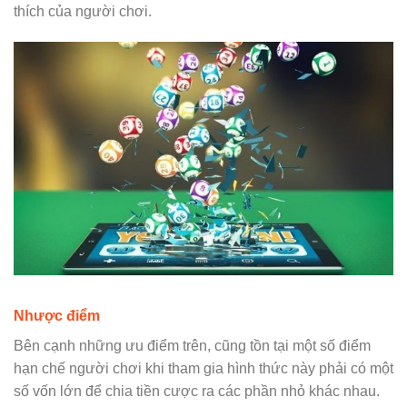
thích của người chơi.
Nhược điểm
Bên cạnh những ưu điểm trên, cũng tồn tại một số điểm
hạn chế người chơi khi tham gia hình thức này phải có một
số vốn lớn để chia tiền cược ra các phần nhỏ khác nhau.