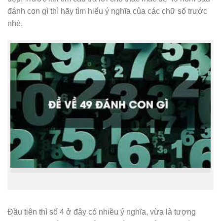
đánh con gì thì hãy tìm hiểu ý nghĩa của các chữ số trước
nhé.
Đầu tiên thì số 4 ở đây có nhiều ý nghĩa, vừa là tượng