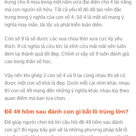
trưng cho 4 mùa trong một năm vừa đại diện cho 4 tài năng
mà con người sở hữu. Tất cả yếu tố đó đã tạo nên đặc
trưng trong ý nghĩa của con số 4. Số 4 là một số mang ý
nghĩa may mắn, tài lộc và phát triển toàn diện.
Còn số 9 là số được các vua chúa thời xưa cực kỳ yêu
thích. 9 có nghĩa là cửu tức là vĩnh cửu mãi mãi nên luôn
đem lại thành quả tốt đẹp. Chính vì vậy số 9 luôn đánh giá
cao trong thần số học.
Vậy nên khi ghép 2 con số 4 và 9 lại cùng nhau thì sẽ có
được một con số khá là đẹp. Dưới mỗi cái nhìn khác nhau
thì con số 49 mang đến những ý nghĩa khác nhau tùy theo
quan điểm mà bạn lựa chọn.
Đề 49 hôm sau đánh con gì bắt lô trúng lớn?
Để giúp người chơi trả lời câu hỏi đề 49 hôm sau đánh
con gì? thì ngay bây giờ sẽ là những phương pháp bắt lô