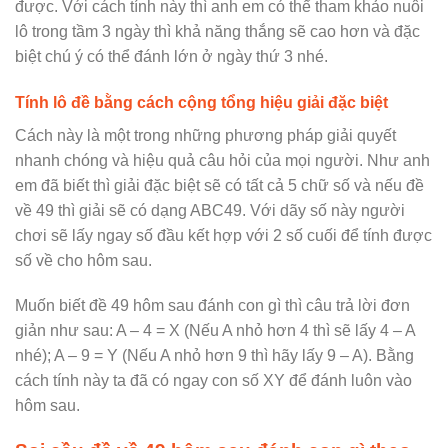
được. Với cách tính này thì anh em có thể tham khảo nuôi
lô trong tầm 3 ngày thì khả năng thắng sẽ cao hơn và đặc
biệt chú ý có thể đánh lớn ở ngày thứ 3 nhé.
Tính lô đề bằng cách cộng tổng hiệu giải đặc biệt
Cách này là một trong những phương pháp giải quyết
nhanh chóng và hiệu quả câu hỏi của mọi người. Như anh
em đã biết thì giải đặc biệt sẽ có tất cả 5 chữ số và nếu đề
về 49 thì giải sẽ có dạng ABC49. Với dãy số này người
chơi sẽ lấy ngay số đầu kết hợp với 2 số cuối để tính được
số về cho hôm sau.
Muốn biết đề 49 hôm sau đánh con gì thì câu trả lời đơn
giản như sau: A – 4 = X (Nếu A nhỏ hơn 4 thì sẽ lấy 4 – A
nhé); A – 9 = Y (Nếu A nhỏ hơn 9 thì hãy lấy 9 – A). Bằng
cách tính này ta đã có ngay con số XY để đánh luôn vào
hôm sau.