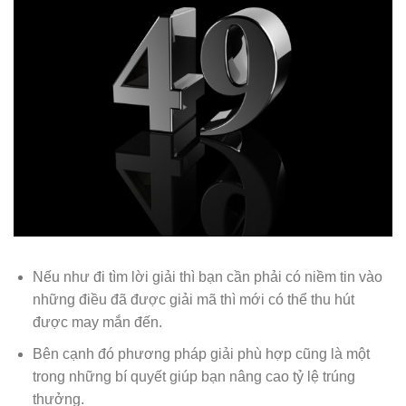
Nếu như đi tìm lời giải thì bạn cần phải có niềm tin vào
những điều đã được giải mã thì mới có thể thu hút
được may mắn đến.
Bên cạnh đó phương pháp giải phù hợp cũng là một
trong những bí quyết giúp bạn nâng cao tỷ lệ trúng
thưởng.