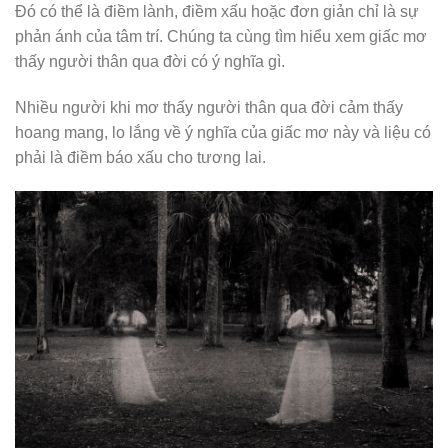
Đó có thể là điềm lành, điềm xấu hoặc đơn giản chỉ là sự
phản ánh của tâm trí. Chúng ta cùng tìm hiểu xem giấc mơ
thấy người thân qua đời có ý nghĩa gì.
Nhiều người khi mơ thấy người thân qua đời cảm thấy
hoang mang, lo lắng về ý nghĩa của giấc mơ này và liệu có
phải là điềm báo xấu cho tương lai.