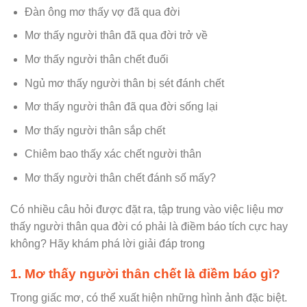
Đàn ông mơ thấy vợ đã qua đời
Mơ thấy người thân đã qua đời trở về
Mơ thấy người thân chết đuối
Ngủ mơ thấy người thân bị sét đánh chết
Mơ thấy người thân đã qua đời sống lại
Mơ thấy người thân sắp chết
Chiêm bao thấy xác chết người thân
Mơ thấy người thân chết đánh số mấy?
Có nhiều câu hỏi được đặt ra, tập trung vào việc liệu mơ
thấy người thân qua đời có phải là điềm báo tích cực hay
không? Hãy khám phá lời giải đáp trong
1. Mơ thấy người thân chết là điềm báo gì?
Trong giấc mơ, có thể xuất hiện những hình ảnh đặc biệt.