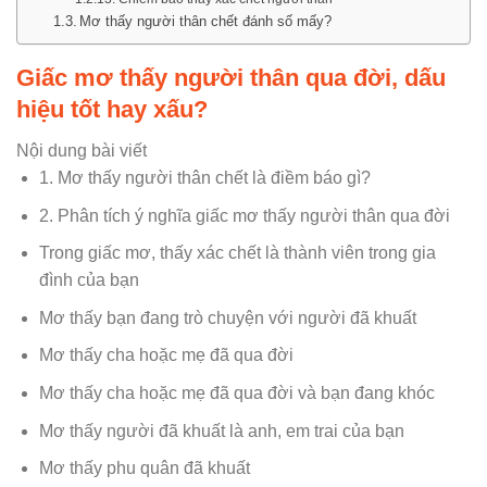
Mơ thấy người thân chết đánh số mấy?
Giấc mơ thấy người thân qua đời, dấu
hiệu tốt hay xấu?
Nội dung bài viết
1. Mơ thấy người thân chết là điềm báo gì?
2. Phân tích ý nghĩa giấc mơ thấy người thân qua đời
Trong giấc mơ, thấy xác chết là thành viên trong gia
đình của bạn
Mơ thấy bạn đang trò chuyện với người đã khuất
Mơ thấy cha hoặc mẹ đã qua đời
Mơ thấy cha hoặc mẹ đã qua đời và bạn đang khóc
Mơ thấy người đã khuất là anh, em trai của bạn
Mơ thấy phu quân đã khuất