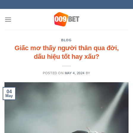
Skip
AY
to
content
BLOG
Giấc mơ thấy người thân qua đời,
dấu hiệu tốt hay xấu?
POSTED ON
MAY 4, 2024
BY
04
May