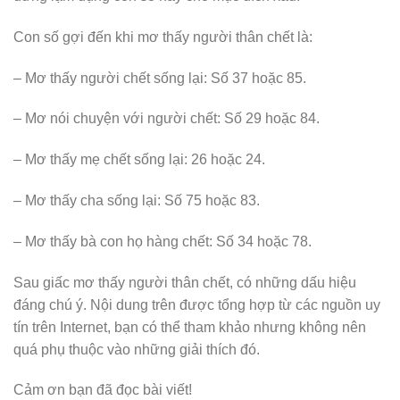
Con số gợi đến khi mơ thấy người thân chết là:
– Mơ thấy người chết sống lại: Số 37 hoặc 85.
– Mơ nói chuyện với người chết: Số 29 hoặc 84.
– Mơ thấy mẹ chết sống lại: 26 hoặc 24.
– Mơ thấy cha sống lại: Số 75 hoặc 83.
– Mơ thấy bà con họ hàng chết: Số 34 hoặc 78.
Sau giấc mơ thấy người thân chết, có những dấu hiệu
đáng chú ý. Nội dung trên được tổng hợp từ các nguồn uy
tín trên Internet, bạn có thể tham khảo nhưng không nên
quá phụ thuộc vào những giải thích đó.
Cảm ơn bạn đã đọc bài viết!