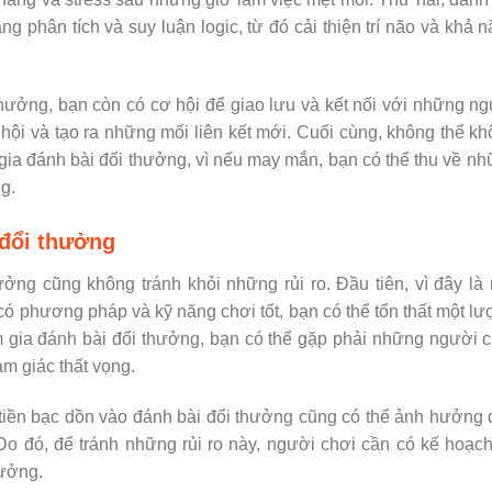
g phân tích và suy luận logic, từ đó cải thiện trí não và khả 
 thưởng, bạn còn có cơ hội để giao lưu và kết nối với những n
hội và tạo ra những mối liên kết mới. Cuối cùng, không thể k
m gia đánh bài đổi thưởng, vì nếu may mắn, bạn có thể thu về n
g.
 đổi thưởng
ưởng cũng không tránh khỏi những rủi ro. Đầu tiên, vì đây là
có phương pháp và kỹ năng chơi tốt, bạn có thể tổn thất một l
ham gia đánh bài đổi thưởng, bạn có thể gặp phải những người 
ảm giác thất vọng.
 tiền bạc dồn vào đánh bài đổi thưởng cũng có thể ảnh hưởng
o đó, để tránh những rủi ro này, người chơi cần có kế hoạc
hưởng.