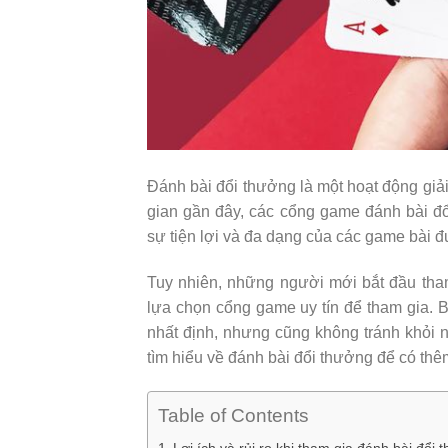
Đánh bài đổi thưởng là một hoạt động giải 
gian gần đây, các cổng game đánh bài đ
sự tiện lợi và đa dạng của các game bài 
Tuy nhiên, những người mới bắt đầu tha
lựa chọn cổng game uy tín để tham gia. B
nhất định, nhưng cũng không tránh khỏi nh
tìm hiểu về đánh bài đổi thưởng để có thê
Table of Contents
Lợi ích và rủi ro khi tham gia đánh bài đổi 