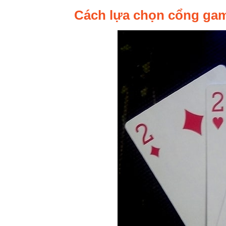
Cách lựa chọn cổng gam