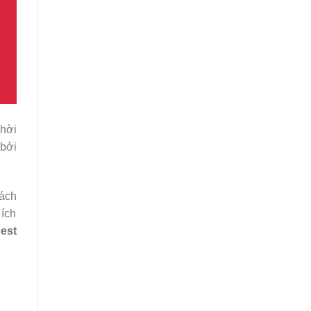
Thời
 bởi
cách
 ích
est