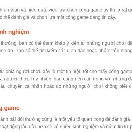
 an toàn và hiệu quả, việc lựa chọn cổng game uy tín là rất 
có thể đánh giá và chọn lựa một cổng game đáng tin cậy.
inh nghiệm
 thưởng, bạn có thể tham khảo ý kiến từ những người chơi đ
me đó. Bạn có thể tìm kiếm các diễn đàn hoặc nhóm trên mạn
 phía người chơi, đây là một tín hiệu tốt cho thấy cổng gam
a người chơi. Tuy nhiên, bạn cũng nên cẩn trọng với những 
 câu chuyện cá nhân hoặc do những người chơi không biết c
ng game
nh bài đổi thưởng cũng là một yếu tố quan trọng để đánh giá 
hoạt động lâu đời hơn sẽ có nhiều kinh nghiệm và niềm tin từ 