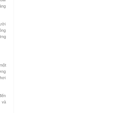
năng
gười
hông
hững
 một
ượng
chơi
 đến
h và