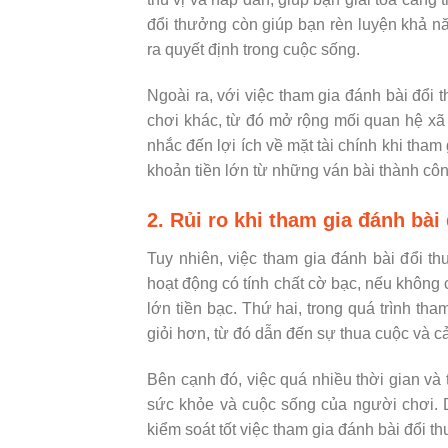
đổi thưởng còn giúp bạn rèn luyện khả năn
ra quyết định trong cuộc sống.
Ngoài ra, với việc tham gia đánh bài đổi
chơi khác, từ đó mở rộng mối quan hệ xã 
nhắc đến lợi ích về mặt tài chính khi tha
khoản tiền lớn từ những ván bài thành côn
2. Rủi ro khi tham gia đánh bài
Tuy nhiên, việc tham gia đánh bài đổi th
hoạt động có tính chất cờ bạc, nếu không 
lớn tiền bạc. Thứ hai, trong quá trình t
giỏi hơn, từ đó dẫn đến sự thua cuộc và c
Bên cạnh đó, việc quá nhiều thời gian và
sức khỏe và cuộc sống của người chơi. D
kiểm soát tốt việc tham gia đánh bài đổi t