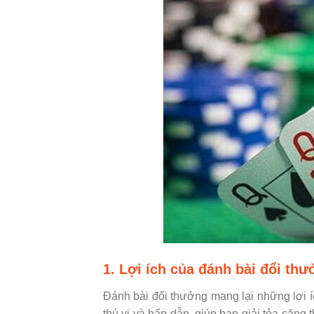
1. Lợi ích của đánh bài đổi th
Đánh bài đổi thưởng mang lại những lợi ích
thú vị và hấp dẫn, giúp bạn giải tỏa căng