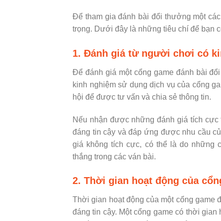
Để tham gia đánh bài đổi thưởng một cách
trọng. Dưới đây là những tiêu chí để bạn 
1. Đánh giá từ người chơi có k
Để đánh giá một cổng game đánh bài đổi
kinh nghiệm sử dụng dịch vụ của cổng ga
hội để được tư vấn và chia sẻ thông tin.
Nếu nhận được những đánh giá tích cực từ
đáng tin cậy và đáp ứng được nhu cầu củ
giá không tích cực, có thể là do những
thắng trong các ván bài.
2. Thời gian hoạt động của cổ
Thời gian hoạt động của một cổng game đá
đáng tin cậy. Một cổng game có thời gian 