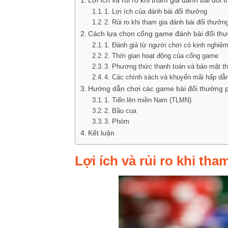
1. Lợi ích của đánh bài đổi thưởng
2. Rủi ro khi tham gia đánh bài đổi thưởn
Cách lựa chọn cổng game đánh bài đổi thư
1. Đánh giá từ người chơi có kinh nghiệ
2. Thời gian hoạt động của cổng game
3. Phương thức thanh toán và bảo mật th
4. Các chính sách và khuyến mãi hấp dẫ
Hướng dẫn chơi các game bài đổi thưởng 
1. Tiến lên miền Nam (TLMN)
2. Bầu cua
3. Phỏm
Kết luận
Lợi ích và rủi ro khi th