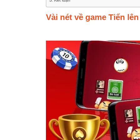
Vài nét về game Tiến lê