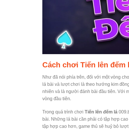
Cách chơi Tiến lên đếm 
Như đã nói phía trên, đối với một vòng ch
lá bài và lượt chơi là theo hướng kim đồn
nhiên và là người đánh bài đầu tiên. Với
vòng đầu tiên.
Trong quá trình chơi
Tiến lên đếm lá
009.
bài. Những lá bài cần phải có tập hợp ca
tập hợp cao hơn, game thủ sẽ huỷ bỏ lượ