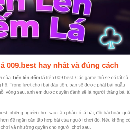
lá
009.best
hay nhất và đúng cách
ơi của
Tiến lên đếm lá
trên
009.best
. Các game thủ sẽ có tất cả
g hồ. Trong lượt chơi bài đầu tiên, bạn sẽ được phát bài ngẫu
 mỗi vòng sau, anh em được quyền đánh sẽ là người thắng bài t
best
, những người chơi sau cần phải có lá bài, đôi bài hoặc qu
o hơn để ngăn cản tập hợp bài của người chơi đó. Nếu không c
t chơi và nhường quyền cho người chơi sau.