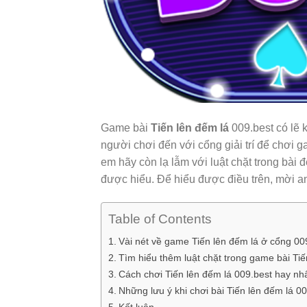
Game bài
Tiến lên đếm lá
009.best
có lẽ 
người chơi đến với cổng giải trí để chơi g
em hãy còn lạ lẫm với luật chặt trong bài đ
được hiểu. Để hiểu được điều trên, mời a
Table of Contents
Vài nét về game Tiến lên đếm lá ở cổng 00
Tìm hiểu thêm luật chặt trong game bài Tiế
Cách chơi Tiến lên đếm lá 009.best hay nh
Những lưu ý khi chơi bài Tiến lên đếm lá 0
Kết luận