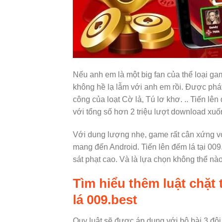
Nếu anh em là một big fan của thể loại ga
không hề lạ lẫm với anh em rồi. Được phá
công của loạt Cờ lả, Tú lơ khơ. .. Tiến l
với tổng số hơn 2 triệu lượt download xuố
Với dung lượng nhẹ, game rất cân xứng v
mang đến Android. Tiến lên đếm lá tại
009
sát phạt cao. Và là lựa chọn không thể nà
Tìm hiểu thêm luật chặt
lá
009.best
Quy luật sẽ được áp dụng với bộ bài 3 đôi