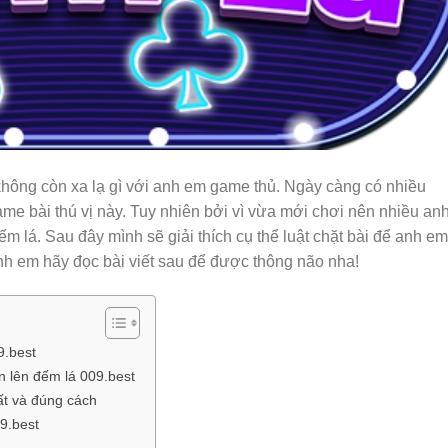
không còn xa lạ gì với anh em game thủ. Ngày càng có nhiều
ame bài thú vị này. Tuy nhiên bởi vì vừa mới chơi nên nhiều an
ếm lá. Sau đây mình sẽ giải thích cụ thể luật chặt bài để anh em
nh em hãy đọc bài viết sau để được thông não nha!
9.best
n lên đếm lá 009.best
ất và đúng cách
09.best