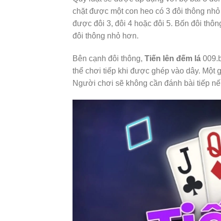
chặt được một con heo có 3 đôi thông nhỏ 
được đôi 3, đôi 4 hoặc đôi 5. Bốn đôi thông
đôi thông nhỏ hơn.
Bên cạnh đôi thông,
Tiến lên đếm lá
009.
thể chơi tiếp khi được ghép vào dây. Một g
Người chơi sẽ không cần đánh bài tiếp nế