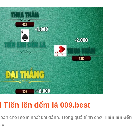
i Tiến lên đếm lá
009.best
bàn chơi sớm nhất khi đánh. Trong quá trình chơi
Tiến lên đế
ây: