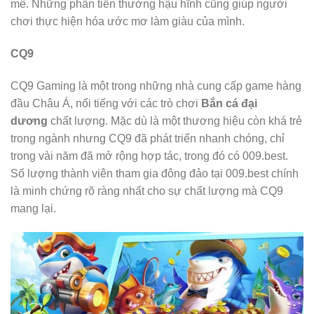
mê. Những phần tiền thưởng hậu hĩnh cũng giúp người
chơi thực hiện hóa ước mơ làm giàu của mình.
CQ9
CQ9 Gaming là một trong những nhà cung cấp game hàng
đầu Châu Á, nổi tiếng với các trò chơi
Bắn cá đại
dương
chất lượng. Mặc dù là một thương hiệu còn khá trẻ
trong ngành nhưng CQ9 đã phát triển nhanh chóng, chỉ
trong vài năm đã mở rộng hợp tác, trong đó có 009.best.
Số lượng thành viên tham gia đông đảo tại 009.best chính
là minh chứng rõ ràng nhất cho sự chất lượng mà CQ9
mang lại.