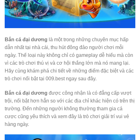
Bắn cá đại dương
là một trong những chuyên mục hấp
dẫn nhất tại nhà cái, thu hút đông đảo người chơi mỗi
ngày. Thể loại này không chỉ có gameplay dễ hiểu mà còn
vì các trò chơi thú vị và cơ hội thắng lớn mà nó mang lại.
Hãy cùng khám phá chi tiết về những điểm đặc biệt và các
trò chơi nổi bật tại 009.best ngay sau đây.
Bắn cá đại dương
được công nhận là có đẳng cấp vượt
trội, nổi bật hơn hẳn so với các địa chỉ khác hiện có trên thị
trường. Đến những người không thường tham gia cá
cược cũng yêu thích và xem đây là trò chơi giải trí vui vẻ
hàng ngày.