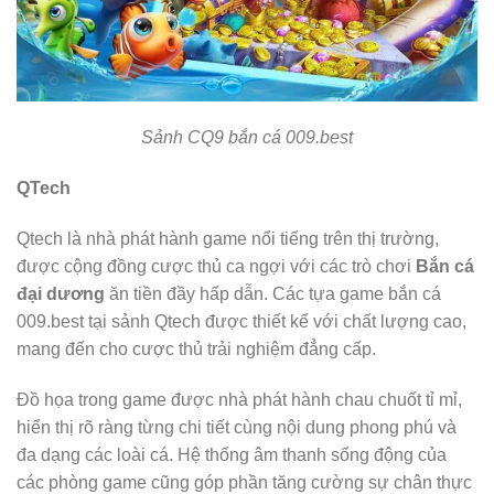
Sảnh CQ9 bắn cá 009.best
QTech
Qtech là nhà phát hành game nổi tiếng trên thị trường,
được cộng đồng cược thủ ca ngợi với các trò chơi
Bắn cá
đại dương
ăn tiền đầy hấp dẫn. Các tựa game bắn cá
009.best tại sảnh Qtech được thiết kế với chất lượng cao,
mang đến cho cược thủ trải nghiệm đẳng cấp.
Đồ họa trong game được nhà phát hành chau chuốt tỉ mỉ,
hiển thị rõ ràng từng chi tiết cùng nội dung phong phú và
đa dạng các loài cá. Hệ thống âm thanh sống động của
các phòng game cũng góp phần tăng cường sự chân thực