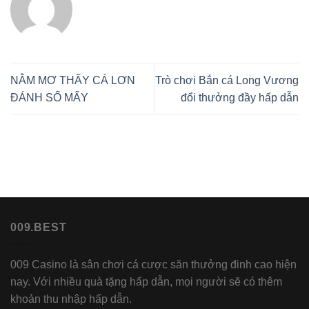
NẰM MƠ THẤY CÁ LƠN
Trò chơi Bắn cá Long Vương
ĐÁNH SỐ MẤY
đổi thưởng đầy hấp dẫn
009.BEST
009 Casino là sân chơi cá cược săn thưởng đinh cao hiện
nay. Với nhiều quà tặng hấp dẫn, mọi người sẽ có thêm
khoản thu nhập hấp dẫn.