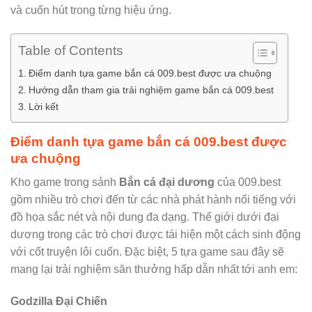
và cuốn hút trong từng hiệu ứng.
Table of Contents
Điểm danh tựa game bắn cá 009.best được ưa chuộng
Hướng dẫn tham gia trải nghiệm game bắn cá 009.best
Lời kết
Điểm danh tựa game bắn cá 009.best được
ưa chuộng
Kho game trong sảnh
Bắn cá đại dương
của 009.best
gồm nhiều trò chơi đến từ các nhà phát hành nổi tiếng với
đồ họa sắc nét và nội dung đa dạng. Thế giới dưới đại
dương trong các trò chơi được tái hiện một cách sinh động
với cốt truyện lôi cuốn. Đặc biệt, 5 tựa game sau đây sẽ
mang lại trải nghiệm săn thưởng hấp dẫn nhất tới anh em:
Godzilla Đại Chiến