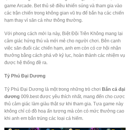
game Arcade. Bet thủ sẽ điều khiển súng và tham gia vào
các trận chiến trong không gian vũ trụ để bắn hạ các chiến
hạm thay vì săn cá như thông thường.
Với phong cách mới lạ này, Biệt Đội Trên Không mang lại
cảm giác hứng thú và mới mẻ cho người chơi. Bên cạnh
việc săn đuổi các chiến hạm, anh em còn có cơ hội nhận
thưởng bằng cách phá vỡ kỷ lục, hoàn thành các nhiệm vụ
được hệ thống đề ra.
Tỷ Phú Đại Dương
Tỷ Phú Đại Dương là một trong những trò chơi
Bắn cá đại
dương
009.best được yêu thích nhất, mang đến cho cược
thủ cảm giác làm giàu thật sự khi tham gia. Tựa game này
không chỉ có đồ hoạ ấn tượng mà còn có mức thưởng cao
khi anh em bắn trúng các loại cá hiếm.