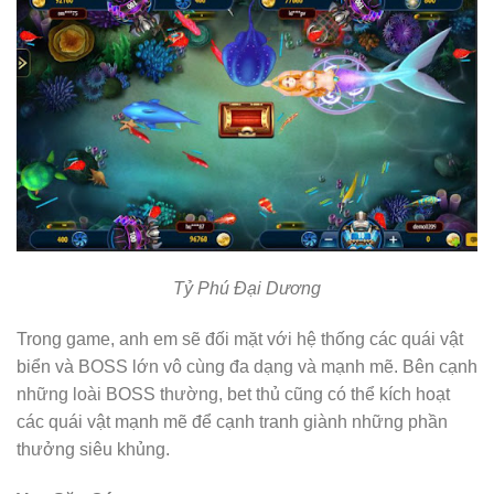
Tỷ Phú Đại Dương
Trong game, anh em sẽ đối mặt với hệ thống các quái vật
biển và BOSS lớn vô cùng đa dạng và mạnh mẽ. Bên cạnh
những loài BOSS thường, bet thủ cũng có thể kích hoạt
các quái vật mạnh mẽ để cạnh tranh giành những phần
thưởng siêu khủng.