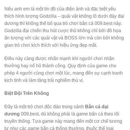
Nếu anh em là một tín đồ của điện ảnh và đặc biệt yêu
thích hình tượng Godzilla – quái vật khổng lồ dưới đáy đại
dương thì không thể bỏ qua trò chơi bắn cá 009.best này.
Godzilla đại chiến thu hút cược thủ không chỉ bởi đồ họa
ấn tượng với các quái vật và BOSS lớn mà còn bởi không
gian trò chơi kích thích với hiệu ứng đẹp mắt.
Điều này càng được nhấn mạnh khi người chơi nhận
thưởng hay nổ hũ thành công. Quy định của game cho
phép 4 người cùng chơi một lúc, mang đến sự cạnh tranh
kịch tính và làm tăng trải nghiệm thú vị.
Biệt Đội Trên Không
Đây là một trò chơi độc đáo trong sảnh
Bắn cá đại
dương
009.best, dù không phải là game bắn cá theo lối
truyền thống. Tựa game này mang đến một cơ chế tương
tự như các game bắn cá thông thường, thuộc thể loại