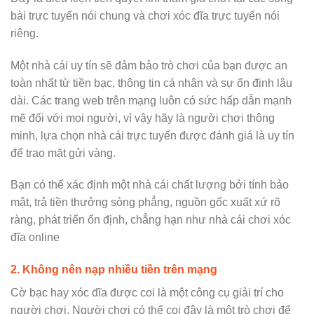
bài trực tuyến nói chung và chơi xóc đĩa trực tuyến nói
riêng.
Một nhà cái uy tín sẽ đảm bảo trò chơi của bạn được an
toàn nhất từ ​​tiền bạc, thông tin cá nhân và sự ổn định lâu
dài. Các trang web trên mạng luôn có sức hấp dẫn mạnh
mẽ đối với mọi người, vì vậy hãy là người chơi thông
minh, lựa chọn nhà cái trực tuyến được đánh giá là uy tín
để trao mặt gửi vàng.
Bạn có thể xác định một nhà cái chất lượng bởi tính bảo
mật, trả tiền thưởng sòng phẳng, nguồn gốc xuất xứ rõ
ràng, phát triển ổn định, chẳng hạn như nhà cái chơi xóc
đĩa online
2. Không nên nạp nhiều tiền trên mạng
Cờ bạc hay xóc đĩa được coi là một công cụ giải trí cho
người chơi. Người chơi có thể coi đây là một trò chơi để