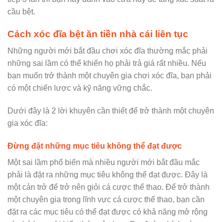
cầu bệt.
Cách xóc đĩa bệt ăn tiền nhà cái liên tục
Những người mới bắt đầu chơi xóc đĩa thường mắc phải
những sai lầm có thể khiến họ phải trả giá rất nhiều. Nếu
bạn muốn trở thành một chuyên gia chơi xóc đĩa, bạn phải
có một chiến lược và kỹ năng vững chắc.
Dưới đây là 2 lời khuyên cần thiết để trở thành một chuyên
gia xóc đĩa:
Đừng đặt những mục tiêu không thể đạt được
Một sai lầm phổ biến mà nhiều người mới bắt đầu mắc
phải là đặt ra những mục tiêu không thể đạt được. Đây là
một cản trở để trở nên giỏi cá cược thể thao. Để trở thành
một chuyên gia trong lĩnh vực cá cược thể thao, bạn cần
đặt ra các mục tiêu có thể đạt được có khả năng mở rộng