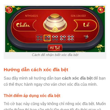
Cách để nhận biết xóc đĩa bệt
Hướng dẫn cách xóc đĩa bệt
Sau đây mình sẽ hướng dẫn bạn
cách xóc đĩa bệt
để bạn
có thể thực hành ngay cho ván chơi xóc đĩa của mình.
Thời điểm áp dụng xóc đĩa bệt
Trò cờ bạc này cũng vậy không chỉ riêng xóc đĩa bệt. Muốn
chiến thắng thì bạn cần phải tận dụng tối đa thời gian và