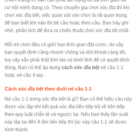
cơ hội mình đang có. Theo chuyên gia chơi xóc đĩa thì khi
chơi xóc đĩa bệt, việc quan sát ván chơi là rất quan trọng
để bạn biết khi nào thì bẻ cầu hoặc theo cầu. Bạn hãy ghi
nhớ, phân tích để đưa ra chiến thuật chơi xóc đĩa tốt nhất.
Mỗi trò chơi đều có giới hạn thời gian đặt cược, do vậy
bạn quyết định càng nhanh chóng và dứt khoát càng tốt,
tuy vậy vẫn phải thật tỉnh táo và bình tĩnh để có quyết định
đúng. Bạn có thể áp dụng
cách xóc đĩa bệt
né cầu 1-1
hoặc né cầu 4 tay.
Cách xóc đĩa bệt theo đuôi né cầu 1-1
Né cầu 1-1 trong xóc đĩa bệt là gì? Bạn có thể hiểu cầu này
được xác lập khi kết quả xóc đĩa liên tiếp trả về liên tiếp
theo quy luật chẵn lẻ và ngược lại. Nếu bạn thấy tần suất
này lặp lại đến 6 lần liên tiếp thì lúc này cầu 1-1 sẽ được
hình thành.