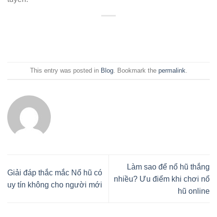
This entry was posted in
Blog
. Bookmark the
permalink
.
Làm sao để nổ hũ thắng
Giải đáp thắc mắc Nổ hũ có
nhiều? Ưu điểm khi chơi nổ
uy tín không cho người mới
hũ online