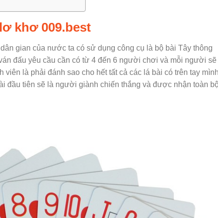
 lơ khơ 009.best
 dân gian của nước ta có sử dụng công cụ là bộ bài Tây thông
 ván đấu yêu cầu cần có từ 4 đến 6 người chơi và mỗi người sẽ
 viên là phải đánh sao cho hết tất cả các lá bài có trên tay mìn
ài đầu tiên sẽ là người giành chiến thắng và được nhận toàn b