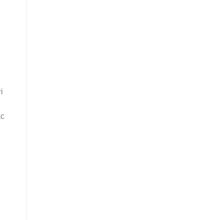
i
n
ác