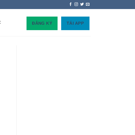
C
ĐĂNG KÝ
TẢI APP