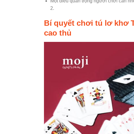
Một điều quan trọng người chơi cần nh
2.
Bí quyết chơi tú lơ khơ
cao thủ