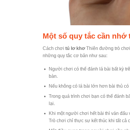
Một số quy tắc cần nhớ 
Cách chơi
tú lơ khơ
Thiên đường trò chơi
những quy tắc cơ bản như sau:
Người chơi có thể đánh lá bài bất kỳ trê
bàn.
Nếu không có lá bài lớn hơn bài thủ có
Trong quá trình chơi bạn có thể đánh bấ
lại.
Khi một người chơi hết bài thì ván đấu v
Trò chơi chỉ thực sự kết thúc khi tất cả