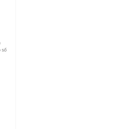
h
ộ số