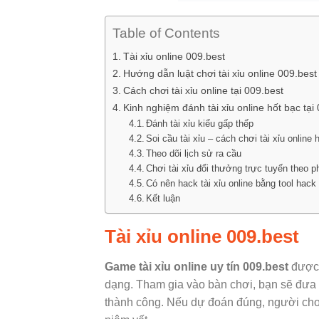
Table of Contents
Tài xỉu online 009.best
Hướng dẫn luật chơi tài xỉu online 009.bes
Cách chơi tài xỉu online tại 009.best
Kinh nghiệm đánh tài xỉu online hốt bạc tại
Đánh tài xỉu kiểu gấp thếp
Soi cầu tài xỉu – cách chơi tài xỉu online
Theo dõi lịch sử ra cầu
Chơi tài xỉu đổi thưởng trực tuyến theo 
Có nên hack tài xỉu online bằng tool hac
Kết luận
Tài xỉu online 009.best
Game tài xỉu online uy tín 009.best
được 
dạng. Tham gia vào bàn chơi, bạn sẽ đưa 
thành công. Nếu dự đoán đúng, người chơi