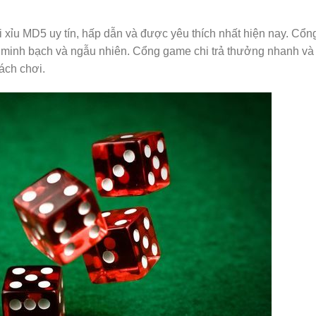
tài xỉu MD5 uy tín, hấp dẫn và được yêu thích nhất hiện nay. Cổn
minh bạch và ngẫu nhiên. Cổng game chi trả thưởng nhanh và
hách chơi.