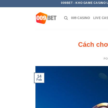
Skip
009BET - KHO GAME CASINO UY TÍN, CHẤ
to
content
009 CASINO
LIVE CA
Cách chơi
PO
14
Feb