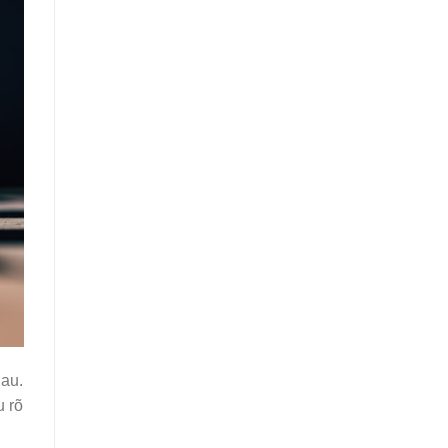
hau.
u rõ