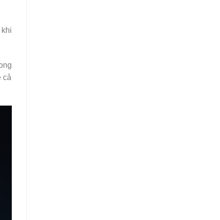
 khi
rong
ề cả