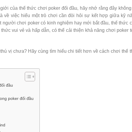
 giới của thể thức chơi poker đối đầu, hãy nhớ rằng đây không
là về việc hiểu một trò chơi cần đòi hỏi sự kết hợp giữa kỹ n
một người chơi poker có kinh nghiệm hay mới bắt đầu, thể thức 
thức vui vẻ và hấp dẫn, có thể cải thiện khả năng chơi poker 
thú vị chưa? Hãy cùng tìm hiểu chi tiết hơn về cách chơi thể 
đối đầu
rong poker đối đầu
ind
g