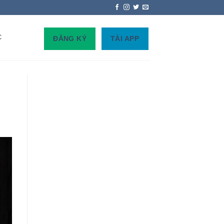
C
ĐĂNG KÝ
TẢI APP