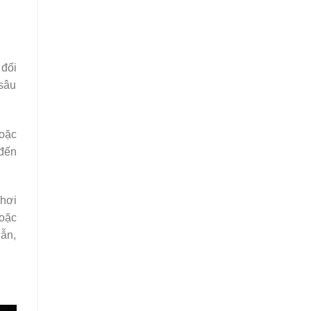
 đối
 sâu
hoặc
 đến
chơi
hoặc
dẫn,