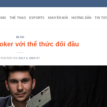
SINO
THỂ THAO
ESPORTS
KHUYẾN MÃI
HƯỚNG DẪN
TIN TỨ
BLOG
oker với thể thức đối đầu
POSTED ON
JULY 4, 2024
BY