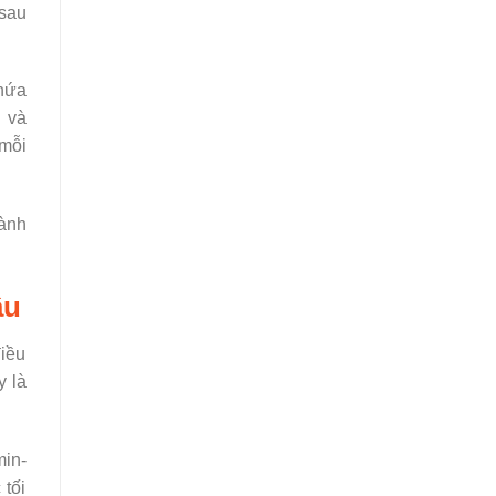
 sau
chứa
g và
 mỗi
hành
ầu
điều
y là
min-
 tối