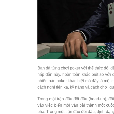
Bạn đã từng chơi poker với thể thức đối 
hấp dẫn này, hoàn toàn khác biệt so với 
phiên bản poker khác biệt mà đây là một cu
cách nghĩ tiến xa, kỹ năng và cách chơi qu
Trong một trận đấu đối đầu (head-up), đố
vào việc biến mỗi ván bài thành một cuộc
phá. Trong một trận đấu đối đầu, định dạn