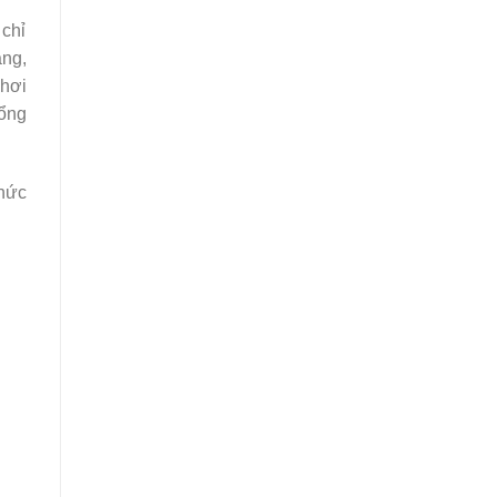
 chỉ
ăng,
chơi
tổng
thức