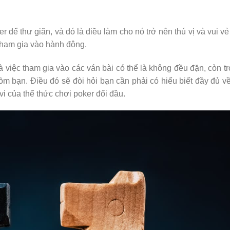
 để thư giãn, và đó là điều làm cho nó trở nên thú vị và vui vẻ
 tham gia vào hành động.
 việc tham gia vào các ván bài có thể là không đều đặn, còn t
ồm bạn. Điều đó sẽ đòi hỏi bạn cần phải có hiểu biết đầy đủ v
vi của thể thức chơi poker đối đầu.