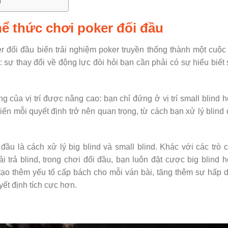
ể thức chơi poker đối đầu
er đối đầu biến trải nghiệm poker truyền thống thành một cuộc
 sự thay đổi về động lực đòi hỏi bạn cần phải có sự hiểu biết
g của vị trí được nâng cao: bạn chỉ đứng ở vị trí small blind 
khiến mỗi quyết định trở nên quan trọng, từ cách bạn xử lý blind
 đầu là cách xử lý big blind và small blind. Khác với các trò 
i trả blind, trong chơi đối đầu, bạn luôn đặt cược big blind 
 tạo thêm yếu tố cấp bách cho mỗi ván bài, tăng thêm sự hấp 
ết định tích cực hơn.