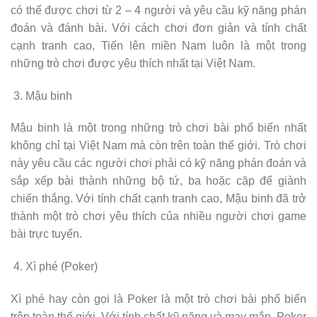
có thể được chơi từ 2 – 4 người và yêu cầu kỹ năng phán
đoán và đánh bài. Với cách chơi đơn giản và tính chất
cạnh tranh cao, Tiến lên miền Nam luôn là một trong
những trò chơi được yêu thích nhất tại Việt Nam.
Mậu binh
Mậu binh là một trong những trò chơi bài phổ biến nhất
không chỉ tại Việt Nam mà còn trên toàn thế giới. Trò chơi
này yêu cầu các người chơi phải có kỹ năng phán đoán và
sắp xếp bài thành những bộ tứ, ba hoặc cặp để giành
chiến thắng. Với tính chất cạnh tranh cao, Mậu binh đã trở
thành một trò chơi yêu thích của nhiều người chơi game
bài trực tuyến.
Xì phé (Poker)
Xì phé hay còn gọi là Poker là một trò chơi bài phổ biến
trên toàn thế giới. Với tính chất kỹ năng và may mắn, Poker