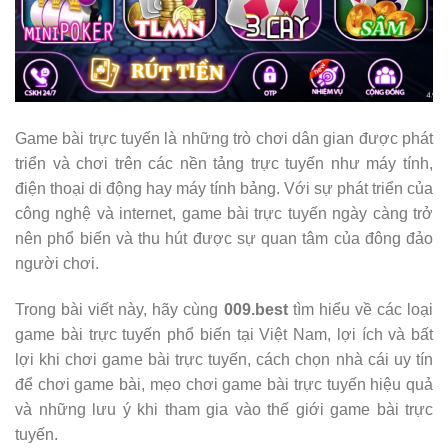
Game bài trực tuyến là những trò chơi dân gian được phát
triển và chơi trên các nền tảng trực tuyến như máy tính,
điện thoại di động hay máy tính bảng. Với sự phát triển của
công nghệ và internet, game bài trực tuyến ngày càng trở
nên phổ biến và thu hút được sự quan tâm của đông đảo
người chơi.
Trong bài viết này, hãy cùng
009.best
tìm hiểu về các loại
game bài trực tuyến phổ biến tại Việt Nam, lợi ích và bất
lợi khi chơi game bài trực tuyến, cách chọn nhà cái uy tín
để chơi game bài, mẹo chơi game bài trực tuyến hiệu quả
và những lưu ý khi tham gia vào thế giới game bài trực
tuyến.