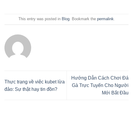
This entry was posted in
Blog
. Bookmark the
permalink
.
Hướng Dẫn Cách Chơi Đá
Thực trạng về việc kubet lừa
Gà Trực Tuyến Cho Người
đảo: Sự thật hay tin đồn?
Mới Bắt Đầu