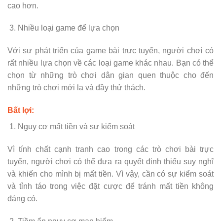
cao hơn.
Nhiều loại game để lựa chọn
Với sự phát triển của game bài trực tuyến, người chơi có
rất nhiều lựa chọn về các loại game khác nhau. Bạn có thể
chọn từ những trò chơi dân gian quen thuộc cho đến
những trò chơi mới lạ và đầy thử thách.
Bất lợi:
Nguy cơ mất tiền và sự kiểm soát
Vì tính chất cạnh tranh cao trong các trò chơi bài trực
tuyến, người chơi có thể đưa ra quyết định thiếu suy nghĩ
và khiến cho mình bị mất tiền. Vì vậy, cần có sự kiểm soát
và tỉnh táo trong việc đặt cược để tránh mất tiền không
đáng có.