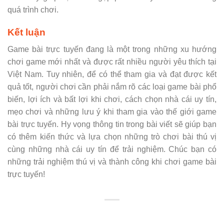
quá trình chơi.
Kết luận
Game bài trực tuyến đang là một trong những xu hướng
chơi game mới nhất và được rất nhiều người yêu thích tại
Việt Nam. Tuy nhiên, để có thể tham gia và đạt được kết
quả tốt, người chơi cần phải nắm rõ các loại game bài phổ
biến, lợi ích và bất lợi khi chơi, cách chọn nhà cái uy tín,
mẹo chơi và những lưu ý khi tham gia vào thế giới game
bài trực tuyến. Hy vọng thông tin trong bài viết sẽ giúp bạn
có thêm kiến thức và lựa chọn những trò chơi bài thú vị
cùng những nhà cái uy tín để trải nghiệm. Chúc bạn có
những trải nghiệm thú vị và thành công khi chơi game bài
trực tuyến!