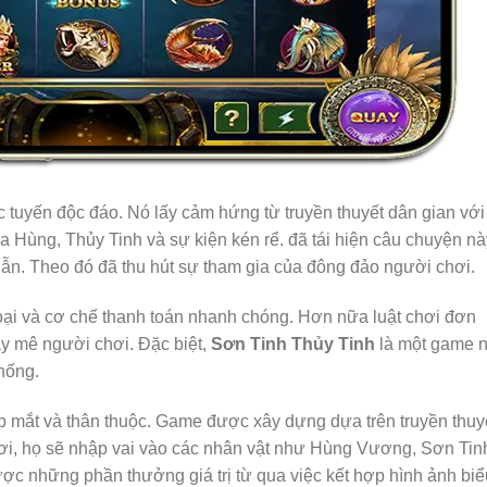
c tuyến độc đáo. Nó lấy cảm hứng từ truyền thuyết dân gian với
 Hùng, Thủy Tinh và sự kiện kén rể. đã tái hiện câu chuyện nà
ẫn. Theo đó đã thu hút sự tham gia của đông đảo người chơi.
oại và cơ chế thanh toán nhanh chóng. Hơn nữa luật chơi đơn
y mê người chơi. Đặc biệt,
Sơn Tinh Thủy Tinh
là một game 
hống.
p mắt và thân thuộc. Game được xây dựng dựa trên truyền thuy
hơi, họ sẽ nhập vai vào các nhân vật như Hùng Vương, Sơn Tin
 những phần thưởng giá trị từ qua việc kết hợp hình ảnh biể