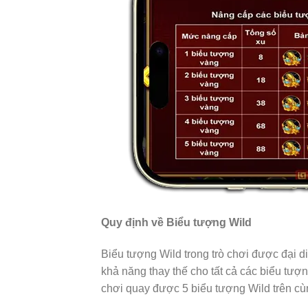
Quy định về Biểu tượng Wild
Biểu tượng Wild trong trò chơi được đại 
khả năng thay thế cho tất cả các biểu tượ
chơi quay được 5 biểu tượng Wild trên c