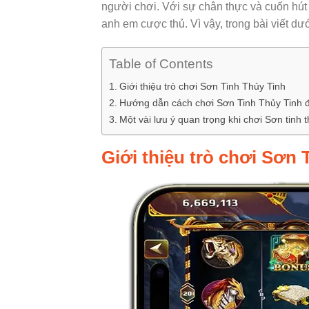
người chơi. Với sự chân thực và cuốn hút
anh em cược thủ. Vì vậy, trong bài viết dướ
Table of Contents
Giới thiệu trò chơi Sơn Tinh Thủy Tinh
Hướng dẫn cách chơi Sơn Tinh Thủy Tinh 
Một vài lưu ý quan trọng khi chơi Sơn tinh 
Giới thiệu trò chơi Sơn 