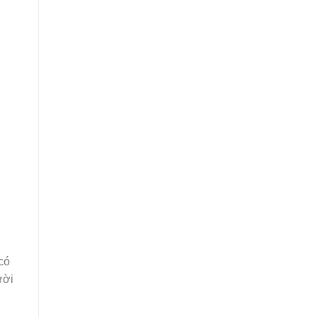
có
ười