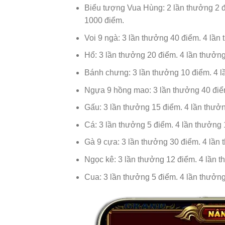
Biểu tượng Vua Hùng: 2 lần thưởng 2 đ
1000 điểm.
Voi 9 ngà: 3 lần thưởng 40 điểm. 4 lần
Hổ: 3 lần thưởng 20 điểm. 4 lần thưởn
Bánh chưng: 3 lần thưởng 10 điểm. 4 l
Ngựa 9 hồng mao: 3 lần thưởng 40 điểm
Gấu: 3 lần thưởng 15 điểm. 4 lần thưở
Cá: 3 lần thưởng 5 điểm. 4 lần thưởng 
Gà 9 cựa: 3 lần thưởng 30 điểm. 4 lần
Ngọc kê: 3 lần thưởng 12 điểm. 4 lần 
Cua: 3 lần thưởng 5 điểm. 4 lần thưởng