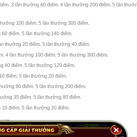
iểm. 3 lần thưởng 60 điểm. 4 lần thưởng 200 điểm. 5 lần thưở
 thưởng 100 điểm. 5 lần thưởng 300 điểm.
g 60 điểm. 5 lần thưởng 140 điểm.
ần thưởng 20 điểm. 5 lần thưởng 40 điểm.
. 4 lần thưởng 100 điểm. 5 lần thưởng 300 điểm.
ng 40 điểm. 5 lần thưởng 120 điểm.
10 điểm. 5 lần thưởng 20 điểm.
 thưởng 80 điểm. 5 lần thưởng 200 điểm.
thưởng 35 điểm. 5 lần thưởng 80 điểm.
 10 điểm. 5 lần thưởng 20 điểm.