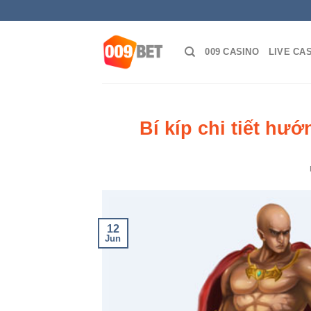
Skip
 LƯỢNG NHẤT HIỆN NAY
to
content
009 CASINO
LIVE CA
Bí kíp chi tiết hư
12
Jun