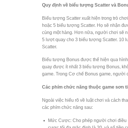
Quy định về biểu tượng Scatter và Bon
Biểu tượng Scatter xuất hiện trong trò ch
hoặc 5 biểu tượng Scatter. Họ sẽ nhận đư
cùng một hàng. Hơn nữa, người chơi sẽ n
5 lượt quay cho 3 biểu tượng Scatter. 10 
Scatter.
Biểu tượng Bonus được thể hiện qua hình
quay được ít nhất 3 biểu tượng Bonus, kh
game. Trong Cơ chế Bonus game, người ch
Các phím chức năng thuộc game sơn ti
Ngoài việc hiểu rõ về luật chơi và cách th
các phím chức năng sau:
Mức Cược: Cho phép người chơi điều c
cược tối đa mặc định là 20, và số tiền