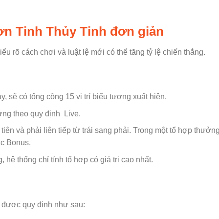
n Tinh Thủy Tinh đơn giản
u rõ cách chơi và luật lệ mới có thể tăng tỷ lệ chiến thắng.
y, sẽ có tổng cộng 15 vị trí biểu tượng xuất hiện.
ởng theo quy định Live.
iên và phải liên tiếp từ trái sang phải. Trong một tổ hợp thưởng
ặc Bonus.
hệ thống chỉ tính tổ hợp có giá trị cao nhất.
g được quy định như sau: