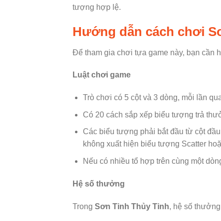
tượng hợp lệ.
Hướng dẫn cách chơi Sơ
Để tham gia chơi tựa game này, bạn cần hiể
Luật chơi game
Trò chơi có 5 cột và 3 dòng, mỗi lần qua
Có 20 cách sắp xếp biểu tượng trả thư
Các biểu tượng phải bắt đầu từ cột đầu t
không xuất hiện biểu tượng Scatter ho
Nếu có nhiều tổ hợp trên cùng một dòng, 
Hệ số thưởng
Trong
Sơn Tinh Thủy Tinh
, hệ số thưởn