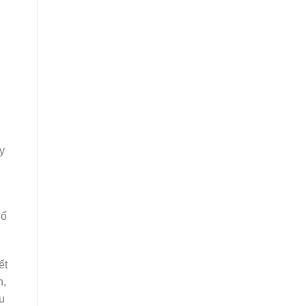
y
nổ
ết
h,
u