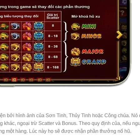
diện bởi hình ảnh của Sơn Tinh, Thủy Tinh hoặc Công chúa. Nó 
ng khác, ngoại trừ Scatter và Bonus. Theo quy định của, nếu ng
ùng một hàng. Lúc này họ sẽ được nhận phần thưởng nổ hũ.