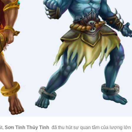
út,
Sơn Tinh Thủy Tinh
đã thu hút sự quan tâm của lượng lớn