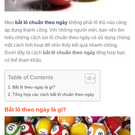
Mẹo
bắt lô chuẩn theo ngày
không phải lô thủ nào cũng
áp dụng thành công. Với những người mới, bạn nên tìm
hiểu những cách soi lô chuẩn theo ngày và sử dụng chúng
một cách linh hoạt để nhìn thấy kết quả nhanh chóng.
Dưới đây là cách
bắt lô chuẩn theo ngày
tổng hợp bạn
có thể tham khảo.
Table of Contents
Bắt lô theo ngày là gì?
Tổng hợp các cách bắt lô chuẩn theo ngày
Bắt lô theo ngày là gì?