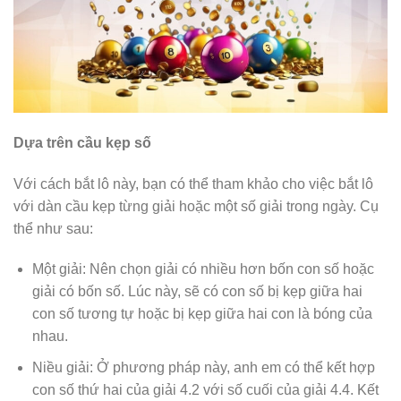
Dựa trên cầu kẹp số
Với cách bắt lô này, bạn có thể tham khảo cho việc bắt lô
với dàn cầu kẹp từng giải hoặc một số giải trong ngày. Cụ
thể như sau:
Một giải: Nên chọn giải có nhiều hơn bốn con số hoặc
giải có bốn số. Lúc này, sẽ có con số bị kẹp giữa hai
con số tương tự hoặc bị kẹp giữa hai con là bóng của
nhau.
Niều giải: Ở phương pháp này, anh em có thể kết hợp
con số thứ hai của giải 4.2 với số cuối của giải 4.4. Kết