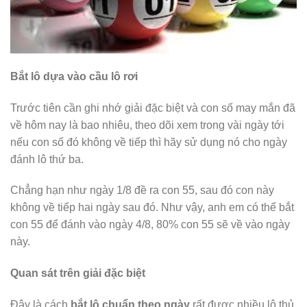
Bắt lô dựa vào cầu lô rơi
Trước tiên cần ghi nhớ giải đặc biệt và con số may mắn đã
về hôm nay là bao nhiêu, theo dõi xem trong vài ngày tới
nếu con số đó không về tiếp thì hãy sử dụng nó cho ngày
đánh lô thứ ba.
Chẳng hạn như ngày 1/8 đề ra con 55, sau đó con này
không về tiếp hai ngày sau đó. Như vậy, anh em có thể bắt
con 55 để đánh vào ngày 4/8, 80% con 55 sẽ về vào ngày
này.
Quan sát trên giải đặc biệt
Đây là cách
bắt lô chuẩn theo ngày
rất được nhiều lô thủ