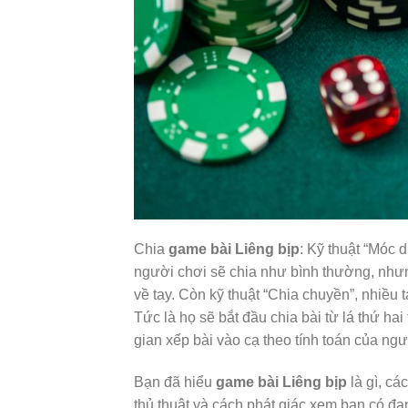
Chia
game bài Liêng bịp
: Kỹ thuật “Móc d
người chơi sẽ chia như bình thường, nhưng
về tay. Còn kỹ thuật “Chia chuyền”, nhiều t
Tức là họ sẽ bắt đầu chia bài từ lá thứ hai
gian xếp bài vào cạ theo tính toán của ngư
Bạn đã hiểu
game bài Liêng bịp
là gì
, cá
thủ thuật và cách phát giác xem bạn có đan