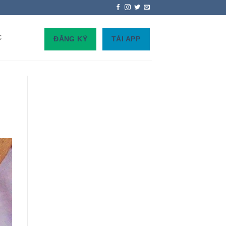
C
ĐĂNG KÝ
TẢI APP