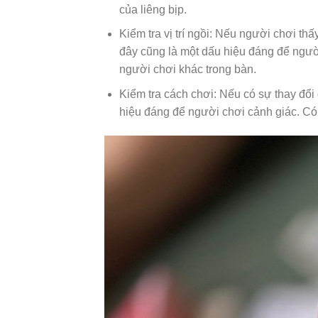
của liêng bịp.
Kiểm tra vị trí ngồi: Nếu người chơi thấ
đây cũng là một dấu hiệu đáng để ngườ
người chơi khác trong bàn.
Kiểm tra cách chơi: Nếu có sự thay đổi
hiệu đáng để người chơi cảnh giác. Có 