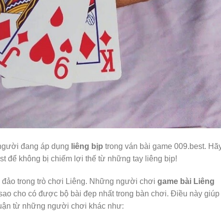
 người đang áp dụng
liêng bịp
trong ván bài game 009.best. Hã
st
để không bị chiếm lợi thế từ những tay liêng bịp!
ừa đảo trong trò chơi Liêng. Những người chơi
game bài Liêng
sao cho có được bộ bài đẹp nhất trong bàn chơi. Điều này giúp
huận từ những người chơi khác như: