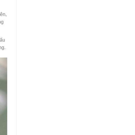
yên,
ng
dấu
ng.