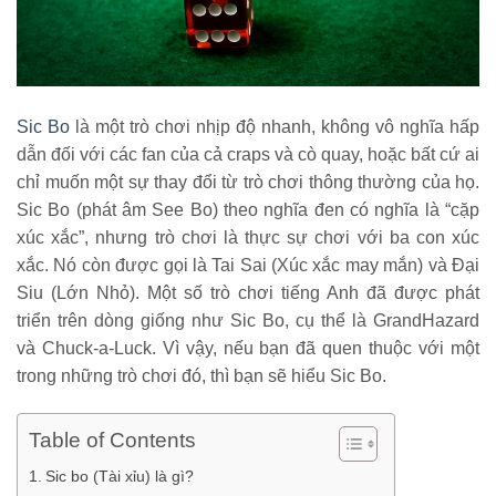
Sic Bo
là một trò chơi nhịp độ nhanh, không vô nghĩa hấp
dẫn đối với các fan của cả craps và cò quay, hoặc bất cứ ai
chỉ muốn một sự thay đổi từ trò chơi thông thường của họ.
Sic Bo (phát âm See Bo) theo nghĩa đen có nghĩa là “cặp
xúc xắc”, nhưng trò chơi là thực sự chơi với ba con xúc
xắc. Nó còn được gọi là Tai Sai (Xúc xắc may mắn) và Đại
Siu (Lớn Nhỏ). Một số trò chơi tiếng Anh đã được phát
triển trên dòng giống như Sic Bo, cụ thể là GrandHazard
và Chuck-a-Luck. Vì vậy, nếu bạn đã quen thuộc với một
trong những trò chơi đó, thì bạn sẽ hiểu Sic Bo.
Table of Contents
Sic bo (Tài xỉu) là gì?