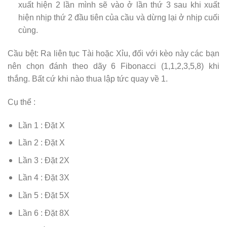
xuất hiện 2 lần mình sẽ vào ở lần thứ 3 sau khi xuất
hiện nhịp thứ 2 đầu tiên của cầu và dừng lại ở nhịp cuối
cùng.
Cầu bệt: Ra liên tục Tài hoặc Xỉu, đối với kèo này các bạn
nên chọn đánh theo dãy 6 Fibonacci (1,1,2,3,5,8) khi
thắng. Bất cứ khi nào thua lập tức quay về 1.
Cụ thể :
Lần 1 : Đặt X
Lần 2 : Đặt X
Lần 3 : Đặt 2X
Lần 4 : Đặt 3X
Lần 5 : Đặt 5X
Lần 6 : Đặt 8X