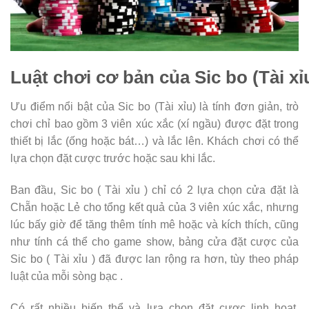
Luật chơi cơ bản của Sic bo (Tài xỉ
Ưu điểm nổi bật của Sic bo (Tài xỉu) là tính đơn giản, trò
chơi chỉ bao gồm 3 viên xúc xắc (xí ngầu) được đặt trong
thiết bị lắc (ống hoặc bát…) và lắc lên. Khách chơi có thể
lựa chọn đặt cược trước hoặc sau khi lắc.
Ban đầu, Sic bo ( Tài xỉu ) chỉ có 2 lựa chọn cửa đặt là
Chẵn hoặc Lẻ cho tổng kết quả của 3 viên xúc xắc, nhưng
lúc bấy giờ để tăng thêm tính mê hoặc và kích thích, cũng
như tính cá thể cho game show, bảng cửa đặt cược của
Sic bo ( Tài xỉu ) đã được lan rộng ra hơn, tùy theo pháp
luật của mỗi sòng bạc .
Có rất nhiều biến thể và lựa chọn đặt cược linh hoạt,