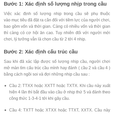
Bước 1: Xác định số lượng nhịp trong cầu
Việc xác định số lượng nhịp trong cầu sẽ phụ thuộc
vào mục tiêu đã đặt ra cân đối với tiềm lực của người chơi,
bao gồm vốn và thời gian. Càng có nhiều vốn và thời gian
thì càng có cơ hội ăn cao. Tuy nhiên đối với người mới
chơi, lý tưởng vẫn là chọn cầu từ 2 tới 4 nhịp.
Bước 2: Xác định cấu trúc cầu
Sau khi đã xác lập được số lượng nhịp cầu, người chơi
mở màn tìm cấu trúc cầu mình hay đánh ( cầu 2 và cầu 4 )
bằng cách ngồi soi và đợi những nhịp cầu sau :
Cầu 2: TTXX hoặc XXTT hoặc TXTX. Khi cầu này xuất
hiện 4 lần thì bắt đầu vào cầu ở nhịp thứ 5 và đánh theo
công thức 1-3-4-1 tới khi gãy cầu.
Cầu 4: TXTT hoặc XTXX hoặc TTXT, XXTX. Cầu này